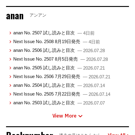
anan
アンアン
anan No. 2507 試し読みと目次
— 4日前
Next Issue No. 2508 8月19日発売
— 4日前
anan No. 2506 試し読みと目次
— 2026.07.28
Next Issue No. 2507 8月5日発売
— 2026.07.28
anan No. 2505 試し読みと目次
— 2026.07.21
Next Issue No. 2506 7月29日発売
— 2026.07.21
anan No. 2504 試し読みと目次
— 2026.07.14
Next Issue No. 2505 7月22日発売
— 2026.07.14
anan No. 2503 試し読みと目次
— 2026.07.07
View More