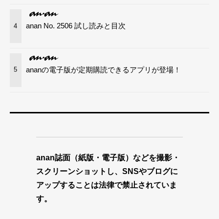
anan No. 2506 試し読みと目次
4
ananの電子版が定期購読できるアプリが登場！
5
anan誌面（紙版・電子版）などを撮影・
スクリーンショットし、SNSやブログに
アップすることは法律で禁止されていま
す。