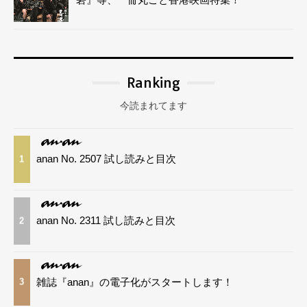
Ranking
今読まれてます
anan No. 2507 試し読みと目次
1
anan No. 2311 試し読みと目次
2
雑誌『anan』の電子化がスタートします！
3