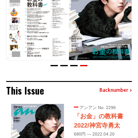
This Issue
Backnumber
アンアン No. 2296
「お金」の教科書
2022/神宮寺勇太
680円 — 2022.04.20