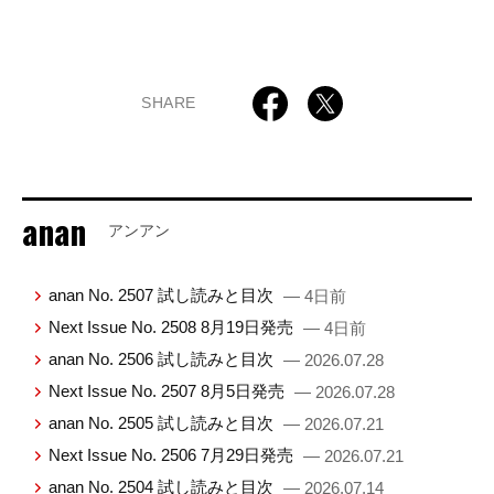
SHARE
anan
アンアン
anan No. 2507 試し読みと目次
— 4日前
Next Issue No. 2508 8月19日発売
— 4日前
anan No. 2506 試し読みと目次
— 2026.07.28
Next Issue No. 2507 8月5日発売
— 2026.07.28
anan No. 2505 試し読みと目次
— 2026.07.21
Next Issue No. 2506 7月29日発売
— 2026.07.21
anan No. 2504 試し読みと目次
— 2026.07.14