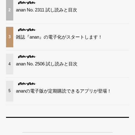
anan No. 2311 試し読みと目次
2
雑誌『anan』の電子化がスタートします！
3
anan No. 2506 試し読みと目次
4
ananの電子版が定期購読できるアプリが登場！
5