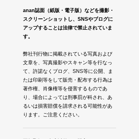
anan誌面（紙版・電子版）などを撮影・
スクリーンショットし、SNSやブログに
アップすることは法律で禁止されていま
す。
弊社刊行物に掲載されている写真および
文章を、写真撮影やスキャン等を行なっ
て、許諾なくブログ、SNS等に公開、ま
たは印刷等をして販売・配布する行為は
著作権、肖像権等を侵害するものであ
り、場合によっては刑事罰が科され、あ
るいは損害賠償を請求される可能性があ
ります。ご注意ください。