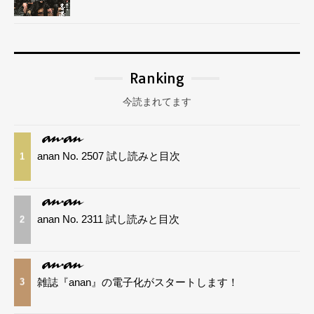
Ranking
今読まれてます
anan No. 2507 試し読みと目次
1
anan No. 2311 試し読みと目次
2
雑誌『anan』の電子化がスタートします！
3