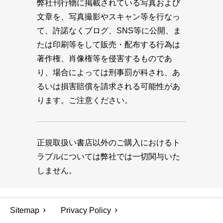
弊社刊行物に掲載されている写真および
文章を、写真撮影やスキャン等を行なっ
て、許諾なくブログ、SNS等に公開、ま
たは印刷等をして販売・配布する行為は
著作権、肖像権等を侵害するものであ
り、場合によっては刑事罰が科され、あ
るいは損害賠償を請求される可能性があ
ります。ご注意ください。
正規取扱い書店以外のご購入におけるト
ラブルについては弊社では一切関与いた
しません。
Sitemap
Privacy Policy