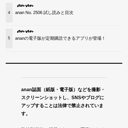
anan No. 2506 試し読みと目次
4
ananの電子版が定期購読できるアプリが登場！
5
anan誌面（紙版・電子版）などを撮影・
スクリーンショットし、SNSやブログに
アップすることは法律で禁止されていま
す。