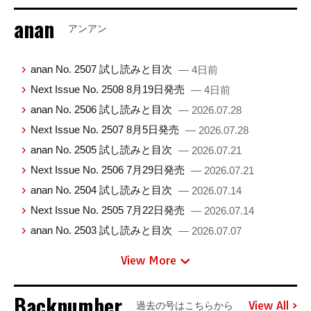
anan
アンアン
anan No. 2507 試し読みと目次
— 4日前
Next Issue No. 2508 8月19日発売
— 4日前
anan No. 2506 試し読みと目次
— 2026.07.28
Next Issue No. 2507 8月5日発売
— 2026.07.28
anan No. 2505 試し読みと目次
— 2026.07.21
Next Issue No. 2506 7月29日発売
— 2026.07.21
anan No. 2504 試し読みと目次
— 2026.07.14
Next Issue No. 2505 7月22日発売
— 2026.07.14
anan No. 2503 試し読みと目次
— 2026.07.07
View More
Backnumber
View All
過去の号はこちらから