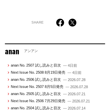
SHARE
anan
アンアン
anan No. 2507 試し読みと目次
— 4日前
Next Issue No. 2508 8月19日発売
— 4日前
anan No. 2506 試し読みと目次
— 2026.07.28
Next Issue No. 2507 8月5日発売
— 2026.07.28
anan No. 2505 試し読みと目次
— 2026.07.21
Next Issue No. 2506 7月29日発売
— 2026.07.21
anan No. 2504 試し読みと目次
— 2026.07.14