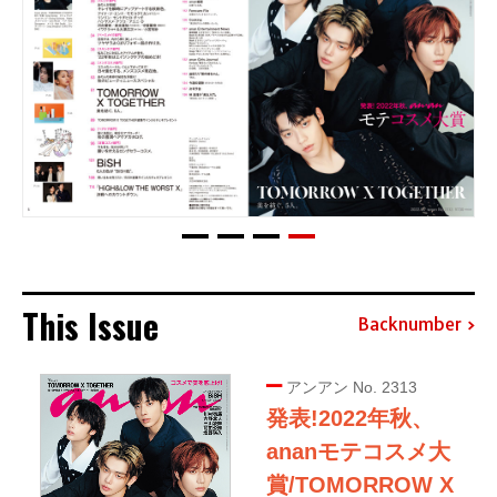
This Issue
Backnumber
アンアン No. 2313
発表!2022年秋、
ananモテコスメ大
賞/TOMORROW X