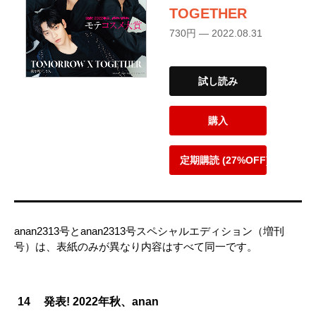
TOGETHER
730円 — 2022.08.31
試し読み
購入
定期購読 (27%OFF)
anan2313号とanan2313号スペシャルエディション（増刊
号）は、表紙のみが異なり内容はすべて同一です。
14
発表! 2022年秋、anan