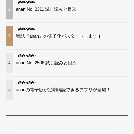
anan No. 2311 試し読みと目次
2
雑誌『anan』の電子化がスタートします！
3
anan No. 2506 試し読みと目次
4
ananの電子版が定期購読できるアプリが登場！
5