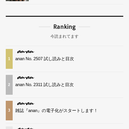
Ranking
今読まれてます
anan No. 2507 試し読みと目次
1
anan No. 2311 試し読みと目次
2
雑誌『anan』の電子化がスタートします！
3