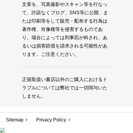
文章を、写真撮影やスキャン等を行なっ
て、許諾なくブログ、SNS等に公開、ま
たは印刷等をして販売・配布する行為は
著作権、肖像権等を侵害するものであ
り、場合によっては刑事罰が科され、あ
るいは損害賠償を請求される可能性があ
ります。ご注意ください。
正規取扱い書店以外のご購入におけるト
ラブルについては弊社では一切関与いた
しません。
Sitemap
Privacy Policy