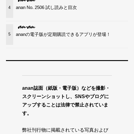
anan No. 2506 試し読みと目次
4
ananの電子版が定期購読できるアプリが登場！
5
anan誌面（紙版・電子版）などを撮影・
スクリーンショットし、SNSやブログに
アップすることは法律で禁止されていま
す。
弊社刊行物に掲載されている写真および