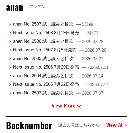
anan
アンアン
anan No. 2507 試し読みと目次
— 5日前
Next Issue No. 2508 8月19日発売
— 5日前
anan No. 2506 試し読みと目次
— 2026.07.28
Next Issue No. 2507 8月5日発売
— 2026.07.28
anan No. 2505 試し読みと目次
— 2026.07.21
Next Issue No. 2506 7月29日発売
— 2026.07.21
anan No. 2504 試し読みと目次
— 2026.07.14
Next Issue No. 2505 7月22日発売
— 2026.07.14
anan No. 2503 試し読みと目次
— 2026.07.07
View More
Backnumber
View All
過去の号はこちらから