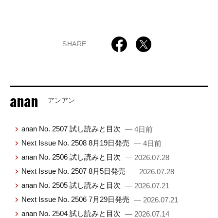
SHARE
anan
アンアン
anan No. 2507 試し読みと目次
— 4日前
Next Issue No. 2508 8月19日発売
— 4日前
anan No. 2506 試し読みと目次
— 2026.07.28
Next Issue No. 2507 8月5日発売
— 2026.07.28
anan No. 2505 試し読みと目次
— 2026.07.21
Next Issue No. 2506 7月29日発売
— 2026.07.21
anan No. 2504 試し読みと目次
— 2026.07.14