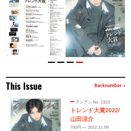
This Issue
Backnumber
アンアン No. 2323
トレンド大賞2022/
山田涼介
700円 — 2022.11.09