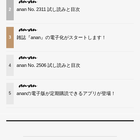
anan No. 2311 試し読みと目次
2
雑誌『anan』の電子化がスタートします！
3
anan No. 2506 試し読みと目次
4
ananの電子版が定期購読できるアプリが登場！
5