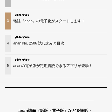
雑誌『anan』の電子化がスタートします！
3
anan No. 2506 試し読みと目次
4
ananの電子版が定期購読できるアプリが登場！
5
anan誌面（紙版・電子版）などを撮影・