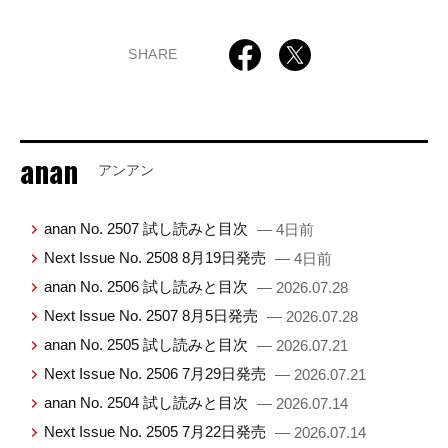
SHARE
anan
アンアン
anan No. 2507 試し読みと目次
— 4日前
Next Issue No. 2508 8月19日発売
— 4日前
anan No. 2506 試し読みと目次
— 2026.07.28
Next Issue No. 2507 8月5日発売
— 2026.07.28
anan No. 2505 試し読みと目次
— 2026.07.21
Next Issue No. 2506 7月29日発売
— 2026.07.21
anan No. 2504 試し読みと目次
— 2026.07.14
Next Issue No. 2505 7月22日発売
— 2026.07.14