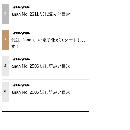
anan No. 2311 試し読みと目次
2
雑誌『anan』の電子化がスタートしま
3
す！
anan No. 2506 試し読みと目次
4
anan No. 2505 試し読みと目次
5