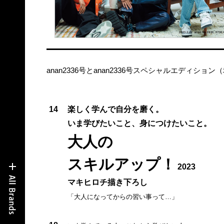
anan2336号とanan2336号スペシャルエディ
14
楽しく学んで自分を磨く。
いま学びたいこと、身につけたいこと。
大人の
スキルアップ！
2023
マキヒロチ描き下ろし
「大人になってからの習い事って…」