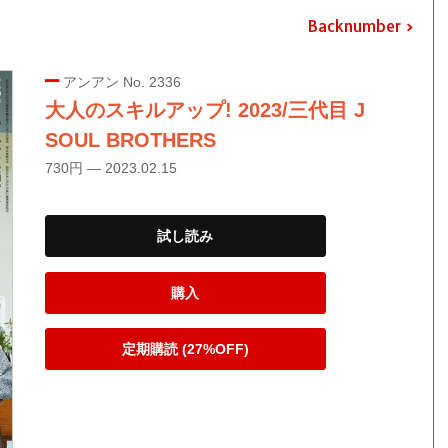
Backnumber
アンアン No. 2336
大人のスキルアップ! 2023/三代目 J
SOUL BROTHERS
730円 — 2023.02.15
試し読み
購入
定期購読 (27%OFF)