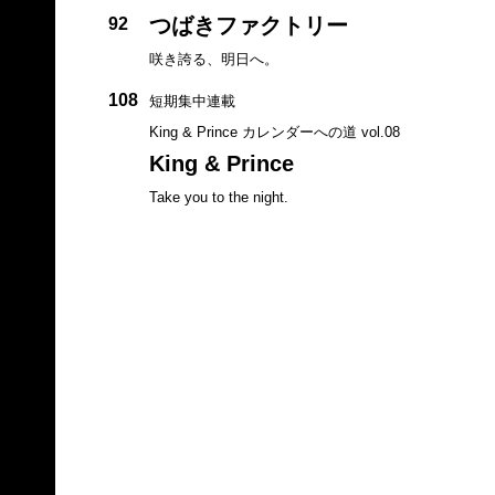
つばきファクトリー
92
咲き誇る、明日へ。
108
短期集中連載
King & Prince カレンダーへの道 vol.08
King & Prince
Take you to the night.