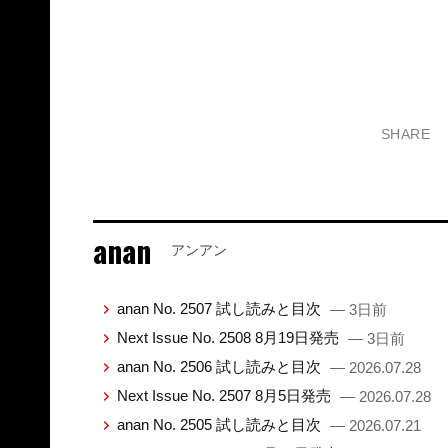
SHARE
anan
アンアン
anan No. 2507 試し読みと目次
— 3日前
Next Issue No. 2508 8月19日発売
— 3日前
anan No. 2506 試し読みと目次
— 2026.07.28
Next Issue No. 2507 8月5日発売
— 2026.07.28
anan No. 2505 試し読みと目次
— 2026.07.21