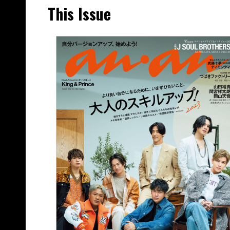
This Issue