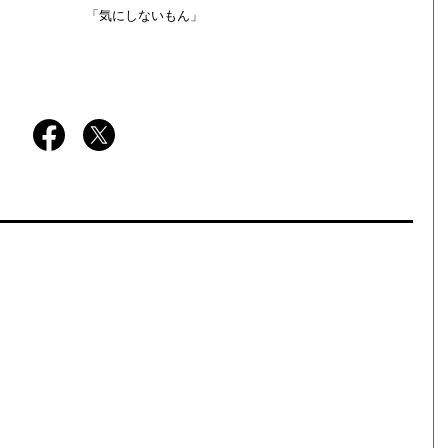
「気にしないもん」