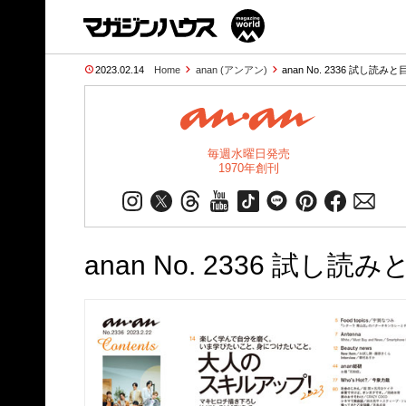
2023.02.14
Home
anan (アンアン)
anan No. 2336 試し読みと
毎週水曜日発売
1970年創刊
anan No. 2336 試し読