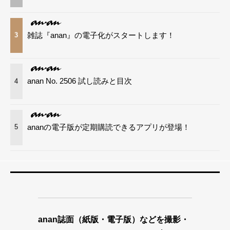
雑誌『anan』の電子化がスタートします！
3
anan No. 2506 試し読みと目次
4
ananの電子版が定期購読できるアプリが登場！
5
anan誌面（紙版・電子版）などを撮影・