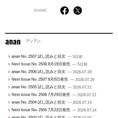
SHARE
anan
アンアン
anan No. 2507 試し読みと目次
— 5日前
Next Issue No. 2508 8月19日発売
— 5日前
anan No. 2506 試し読みと目次
— 2026.07.28
Next Issue No. 2507 8月5日発売
— 2026.07.28
anan No. 2505 試し読みと目次
— 2026.07.21
Next Issue No. 2506 7月29日発売
— 2026.07.21
anan No. 2504 試し読みと目次
— 2026.07.14
Next Issue No. 2505 7月22日発売
— 2026.07.14
anan No. 2503 試し読みと目次
— 2026.07.07