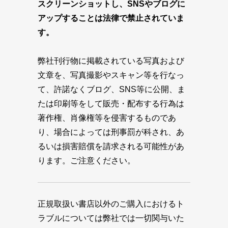
スクリーンショットし、SNSやブログに
アップすることは法律で禁止されていま
す。
弊社刊行物に掲載されている写真および
文章を、写真撮影やスキャン等を行なっ
て、許諾なくブログ、SNS等に公開、ま
たは印刷等をして販売・配布する行為は
著作権、肖像権等を侵害するものであ
り、場合によっては刑事罰が科され、あ
るいは損害賠償を請求される可能性があ
ります。ご注意ください。
正規取扱い書店以外のご購入におけるト
ラブルについては弊社では一切関与いた