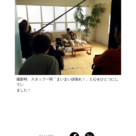
撮影時、スタッフ一同「まいまい頑張れ！」と心をひとつにし
てい
ました！