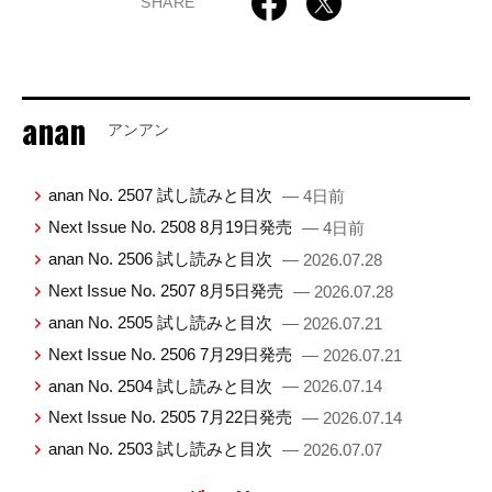
SHARE
anan
アンアン
anan No. 2507 試し読みと目次
— 4日前
Next Issue No. 2508 8月19日発売
— 4日前
anan No. 2506 試し読みと目次
— 2026.07.28
Next Issue No. 2507 8月5日発売
— 2026.07.28
anan No. 2505 試し読みと目次
— 2026.07.21
Next Issue No. 2506 7月29日発売
— 2026.07.21
anan No. 2504 試し読みと目次
— 2026.07.14
Next Issue No. 2505 7月22日発売
— 2026.07.14
anan No. 2503 試し読みと目次
— 2026.07.07