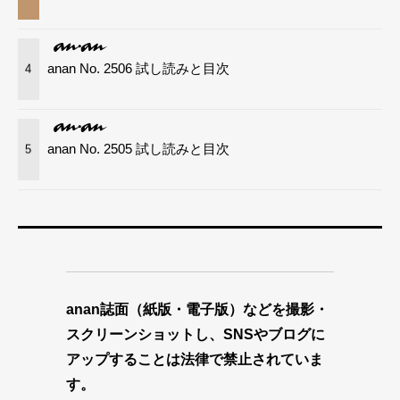
anan No. 2506 試し読みと目次
4
anan No. 2505 試し読みと目次
5
anan誌面（紙版・電子版）などを撮影・
スクリーンショットし、SNSやブログに
アップすることは法律で禁止されていま
す。