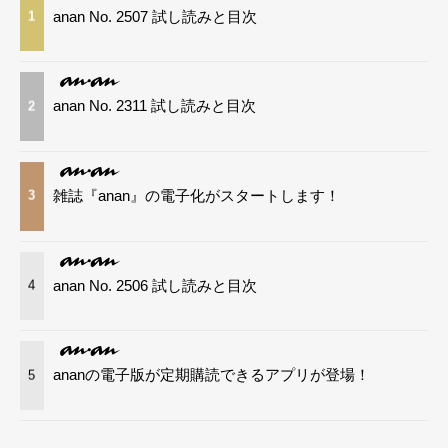
anan No. 2507 試し読みと目次
1
anan No. 2311 試し読みと目次
2
雑誌『anan』の電子化がスタートします！
3
anan No. 2506 試し読みと目次
4
ananの電子版が定期購読できるアプリが登場！
5