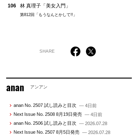
106
林 真理子「美女入門」
第812回「もうなんとかして!!」
SHARE
anan
アンアン
anan No. 2507 試し読みと目次
— 4日前
Next Issue No. 2508 8月19日発売
— 4日前
anan No. 2506 試し読みと目次
— 2026.07.28
Next Issue No. 2507 8月5日発売
— 2026.07.28