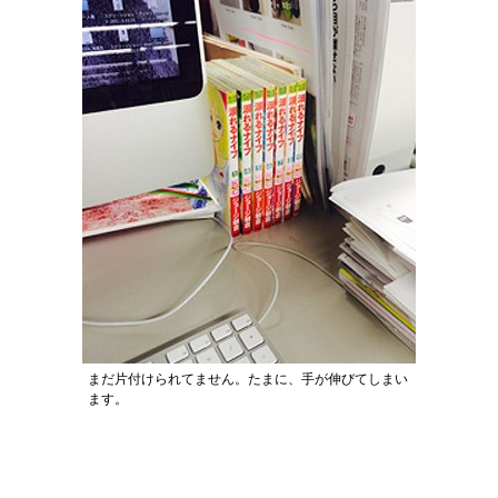
まだ片付けられてません。たまに、手が伸びてしまい
ます。