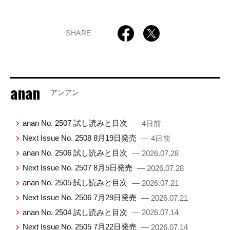
SHARE
anan
アンアン
anan No. 2507 試し読みと目次
— 4日前
Next Issue No. 2508 8月19日発売
— 4日前
anan No. 2506 試し読みと目次
— 2026.07.28
Next Issue No. 2507 8月5日発売
— 2026.07.28
anan No. 2505 試し読みと目次
— 2026.07.21
Next Issue No. 2506 7月29日発売
— 2026.07.21
anan No. 2504 試し読みと目次
— 2026.07.14
Next Issue No. 2505 7月22日発売
— 2026.07.14