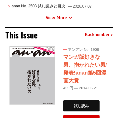
anan No. 2503 試し読みと目次
— 2026.07.07
View More
This Issue
Backnumber
アンアン No. 1906
マンガ版好きな
男、抱かれたい男/
発表!anan第5回漫
画大賞
459円 — 2014.05.21
試し読み