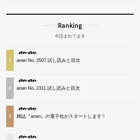
Ranking
今読まれてます
anan No. 2507 試し読みと目次
1
anan No. 2311 試し読みと目次
2
雑誌『anan』の電子化がスタートします！
3