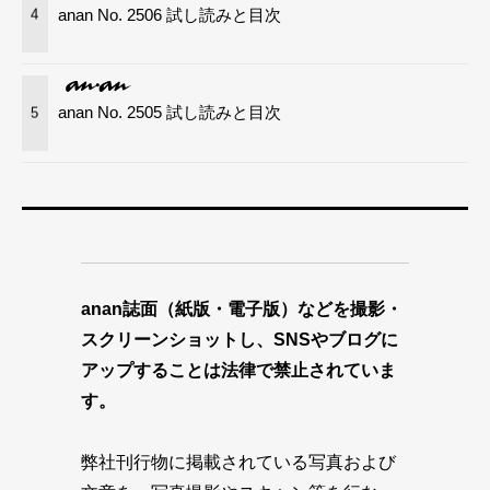
anan No. 2506 試し読みと目次
4
anan No. 2505 試し読みと目次
5
anan誌面（紙版・電子版）などを撮影・
スクリーンショットし、SNSやブログに
アップすることは法律で禁止されていま
す。
弊社刊行物に掲載されている写真および