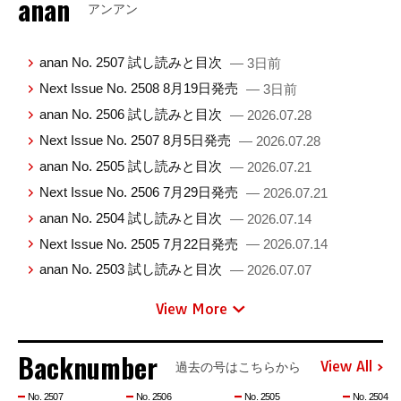
anan
アンアン
anan No. 2507 試し読みと目次
— 3日前
Next Issue No. 2508 8月19日発売
— 3日前
anan No. 2506 試し読みと目次
— 2026.07.28
Next Issue No. 2507 8月5日発売
— 2026.07.28
anan No. 2505 試し読みと目次
— 2026.07.21
Next Issue No. 2506 7月29日発売
— 2026.07.21
anan No. 2504 試し読みと目次
— 2026.07.14
Next Issue No. 2505 7月22日発売
— 2026.07.14
anan No. 2503 試し読みと目次
— 2026.07.07
View More
Backnumber
View All
過去の号はこちらから
No. 2507
No. 2506
No. 2505
No. 2504