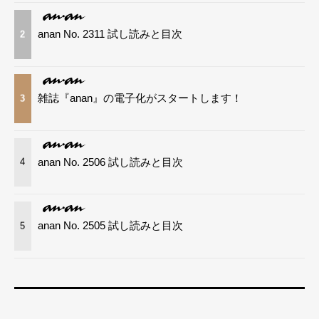
anan No. 2311 試し読みと目次
2
雑誌『anan』の電子化がスタートします！
3
anan No. 2506 試し読みと目次
4
anan No. 2505 試し読みと目次
5