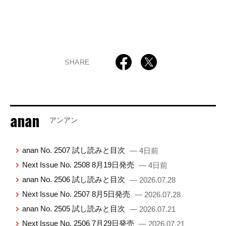
SHARE
anan
アンアン
anan No. 2507 試し読みと目次
— 4日前
Next Issue No. 2508 8月19日発売
— 4日前
anan No. 2506 試し読みと目次
— 2026.07.28
Next Issue No. 2507 8月5日発売
— 2026.07.28
anan No. 2505 試し読みと目次
— 2026.07.21
Next Issue No. 2506 7月29日発売
— 2026.07.21