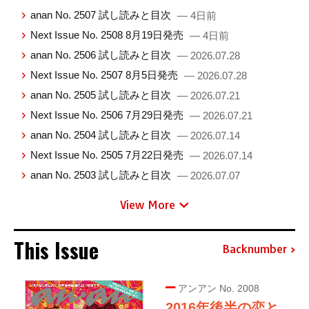
anan No. 2507 試し読みと目次
— 4日前
Next Issue No. 2508 8月19日発売
— 4日前
anan No. 2506 試し読みと目次
— 2026.07.28
Next Issue No. 2507 8月5日発売
— 2026.07.28
anan No. 2505 試し読みと目次
— 2026.07.21
Next Issue No. 2506 7月29日発売
— 2026.07.21
anan No. 2504 試し読みと目次
— 2026.07.14
Next Issue No. 2505 7月22日発売
— 2026.07.14
anan No. 2503 試し読みと目次
— 2026.07.07
View More
This Issue
Backnumber
アンアン No. 2008
2016年後半の恋と