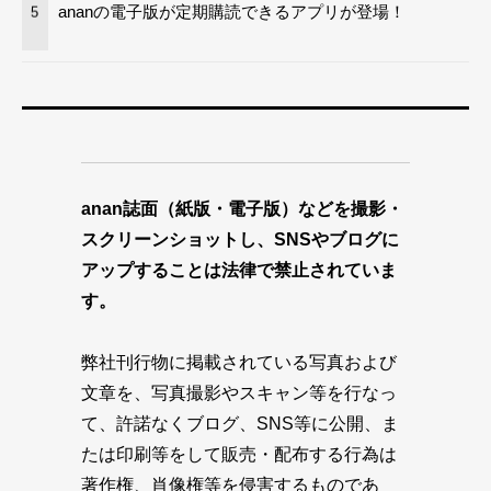
ananの電子版が定期購読できるアプリが登場！
5
anan誌面（紙版・電子版）などを撮影・
スクリーンショットし、SNSやブログに
アップすることは法律で禁止されていま
す。
弊社刊行物に掲載されている写真および
文章を、写真撮影やスキャン等を行なっ
て、許諾なくブログ、SNS等に公開、ま
たは印刷等をして販売・配布する行為は
著作権、肖像権等を侵害するものであ