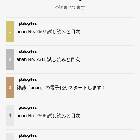
今読まれてます
anan No. 2507 試し読みと目次
1
anan No. 2311 試し読みと目次
2
雑誌『anan』の電子化がスタートします！
3
anan No. 2506 試し読みと目次
4