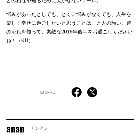
との相性を知るために欠かせないツール。
悩みがあったとしても、とくに悩みがなくても、人生を
楽しく幸せに過ごしたいと思うことは、万人の願い。運
の流れを知って、素敵な2016年後半をお過ごしください
ね！（KH）
SHARE
anan
アンアン