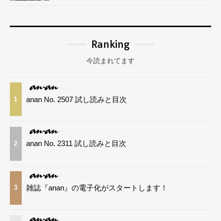
Ranking
今読まれてます
anan No. 2507 試し読みと目次
1
anan No. 2311 試し読みと目次
2
雑誌『anan』の電子化がスタートします！
3