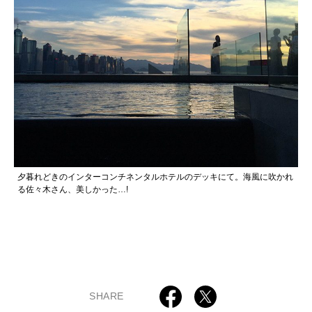
夕暮れどきのインターコンチネンタルホテルのデッキにて。海風に吹かれ
る佐々木さん、美しかった…!
SHARE