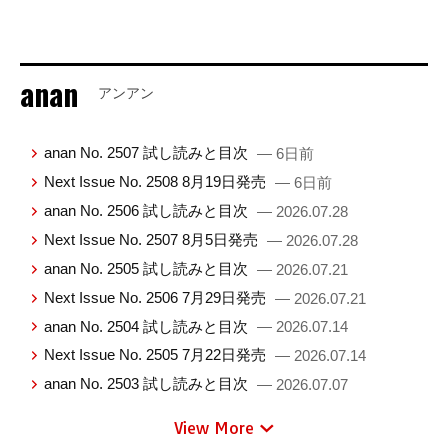
anan
アンアン
anan No. 2507 試し読みと目次
— 6日前
Next Issue No. 2508 8月19日発売
— 6日前
anan No. 2506 試し読みと目次
— 2026.07.28
Next Issue No. 2507 8月5日発売
— 2026.07.28
anan No. 2505 試し読みと目次
— 2026.07.21
Next Issue No. 2506 7月29日発売
— 2026.07.21
anan No. 2504 試し読みと目次
— 2026.07.14
Next Issue No. 2505 7月22日発売
— 2026.07.14
anan No. 2503 試し読みと目次
— 2026.07.07
View More