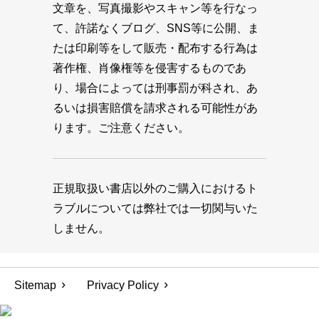
文章を、写真撮影やスキャン等を行なっ
て、許諾なくブログ、SNS等に公開、ま
たは印刷等をして販売・配布する行為は
著作権、肖像権等を侵害するものであ
り、場合によっては刑事罰が科され、あ
るいは損害賠償を請求される可能性があ
ります。ご注意ください。
正規取扱い書店以外のご購入におけるト
ラブルについては弊社では一切関与いた
しません。
Sitemap
Privacy Policy