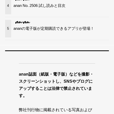
anan No. 2506 試し読みと目次
4
ananの電子版が定期購読できるアプリが登場！
5
anan誌面（紙版・電子版）などを撮影・
スクリーンショットし、SNSやブログに
アップすることは法律で禁止されていま
す。
弊社刊行物に掲載されている写真および