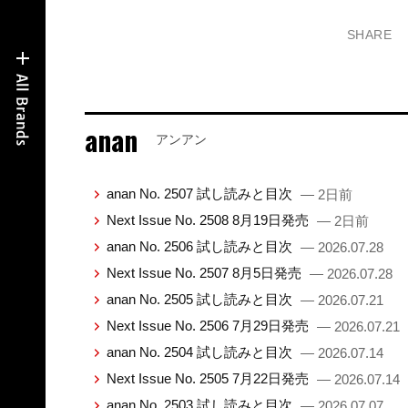
SHARE
anan
アンアン
anan No. 2507 試し読みと目次
— 2日前
Next Issue No. 2508 8月19日発売
— 2日前
anan No. 2506 試し読みと目次
— 2026.07.28
Next Issue No. 2507 8月5日発売
— 2026.07.28
anan No. 2505 試し読みと目次
— 2026.07.21
Next Issue No. 2506 7月29日発売
— 2026.07.21
anan No. 2504 試し読みと目次
— 2026.07.14
Next Issue No. 2505 7月22日発売
— 2026.07.14
anan No. 2503 試し読みと目次
— 2026.07.07