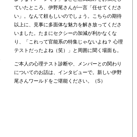
ていたところ、伊野尾さんが一言「任せてくださ
い」。なんて頼もしいのでしょう。こちらの期待
以上に、見事に多面体な魅力を解き放ってくださ
いました。たまにセクシーの加減が利かなくな
り、「これって官能系の特集じゃないよね？ 心理
テストだったよね（笑）」と周囲に聞く場面も。
集
ご本人の心理テスト診断や、メンバーとの関わり
についてのお話は、インタビューで。新しい伊野
尾さんワールドをご堪能ください。（S）