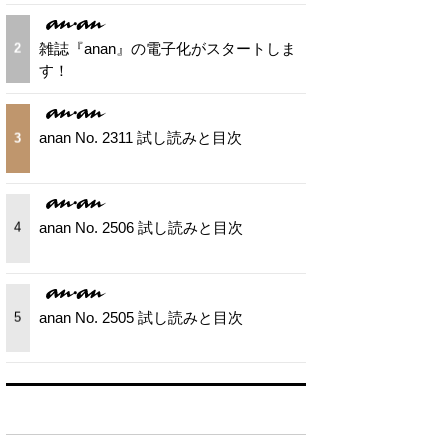
雑誌『anan』の電子化がスタートしま
2
す！
anan No. 2311 試し読みと目次
3
anan No. 2506 試し読みと目次
4
anan No. 2505 試し読みと目次
5