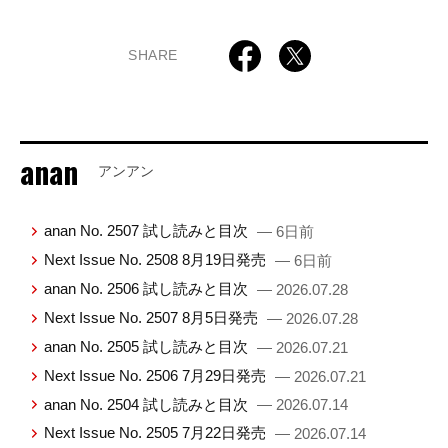
SHARE
anan
アンアン
anan No. 2507 試し読みと目次
— 6日前
Next Issue No. 2508 8月19日発売
— 6日前
anan No. 2506 試し読みと目次
— 2026.07.28
Next Issue No. 2507 8月5日発売
— 2026.07.28
anan No. 2505 試し読みと目次
— 2026.07.21
Next Issue No. 2506 7月29日発売
— 2026.07.21
anan No. 2504 試し読みと目次
— 2026.07.14
Next Issue No. 2505 7月22日発売
— 2026.07.14