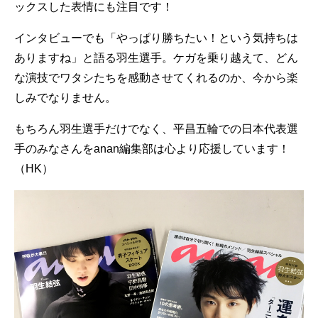
ックスした表情にも注目です！
インタビューでも「やっぱり勝ちたい！という気持ちは
ありますね」と語る羽生選手。ケガを乗り越えて、どん
な演技でワタシたちを感動させてくれるのか、今から楽
しみでなりません。
もちろん羽生選手だけでなく、平昌五輪での日本代表選
手のみなさんをanan編集部は心より応援しています！
（HK）