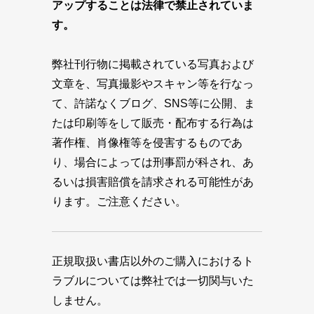
アップすることは法律で禁止されていま
す。
弊社刊行物に掲載されている写真および
文章を、写真撮影やスキャン等を行なっ
て、許諾なくブログ、SNS等に公開、ま
たは印刷等をして販売・配布する行為は
著作権、肖像権等を侵害するものであ
り、場合によっては刑事罰が科され、あ
るいは損害賠償を請求される可能性があ
ります。ご注意ください。
正規取扱い書店以外のご購入におけるト
ラブルについては弊社では一切関与いた
しません。