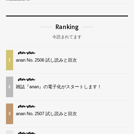
Ranking
今読まれてます
anan No. 2506 試し読みと目次
1
雑誌『anan』の電子化がスタートします！
2
anan No. 2507 試し読みと目次
3