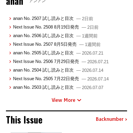
anan
アンアン
anan No. 2507 試し読みと目次
— 2日前
Next Issue No. 2508 8月19日発売
— 2日前
anan No. 2506 試し読みと目次
— 1週間前
Next Issue No. 2507 8月5日発売
— 1週間前
anan No. 2505 試し読みと目次
— 2026.07.21
Next Issue No. 2506 7月29日発売
— 2026.07.21
anan No. 2504 試し読みと目次
— 2026.07.14
Next Issue No. 2505 7月22日発売
— 2026.07.14
anan No. 2503 試し読みと目次
— 2026.07.07
View More
This Issue
Backnumber