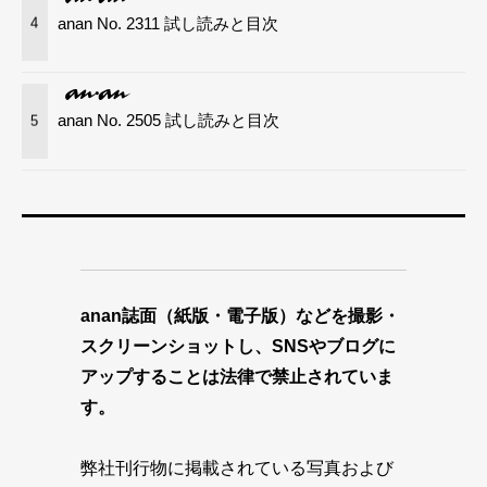
anan No. 2311 試し読みと目次
4
anan No. 2505 試し読みと目次
5
anan誌面（紙版・電子版）などを撮影・
スクリーンショットし、SNSやブログに
アップすることは法律で禁止されていま
す。
弊社刊行物に掲載されている写真および