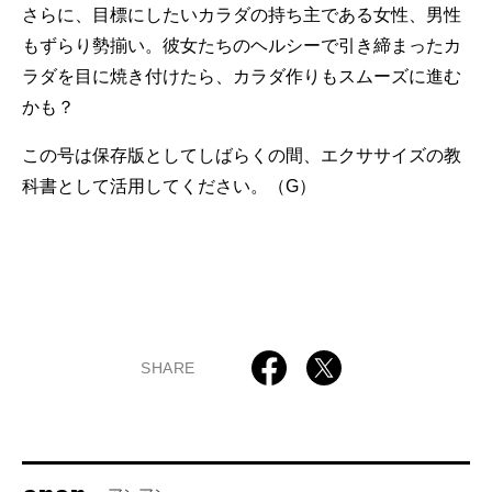
さらに、目標にしたいカラダの持ち主である女性、男性
もずらり勢揃い。彼女たちのヘルシーで引き締まったカ
ラダを目に焼き付けたら、カラダ作りもスムーズに進む
かも？
この号は保存版としてしばらくの間、エクササイズの教
科書として活用してください。（G）
SHARE