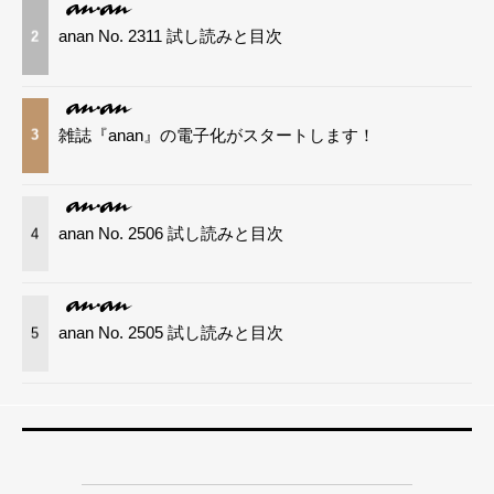
anan No. 2311 試し読みと目次
2
雑誌『anan』の電子化がスタートします！
3
anan No. 2506 試し読みと目次
4
anan No. 2505 試し読みと目次
5