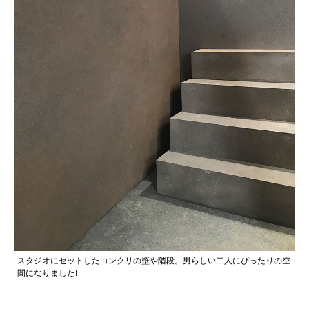
スタジオにセットしたコンクリの壁や階段。男らしい二人にぴったりの空
間になりました!