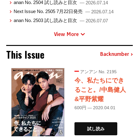
anan No. 2504 試し読みと目次
— 2026.07.14
Next Issue No. 2505 7月22日発売
— 2026.07.14
anan No. 2503 試し読みと目次
— 2026.07.07
View More
This Issue
Backnumber
アンアン No. 2195
今、私たちにでき
ること。/中島健人
&平野紫耀
600円 — 2020.04.01
試し読み