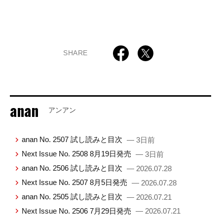
SHARE
anan
アンアン
anan No. 2507 試し読みと目次
— 3日前
Next Issue No. 2508 8月19日発売
— 3日前
anan No. 2506 試し読みと目次
— 2026.07.28
Next Issue No. 2507 8月5日発売
— 2026.07.28
anan No. 2505 試し読みと目次
— 2026.07.21
Next Issue No. 2506 7月29日発売
— 2026.07.21