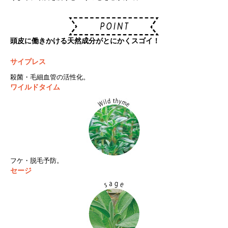
頭皮に働きかける天然成分がとにかくスゴイ！
サイプレス
殺菌・毛細血管の活性化。
ワイルドタイム
フケ・脱毛予防。
セージ