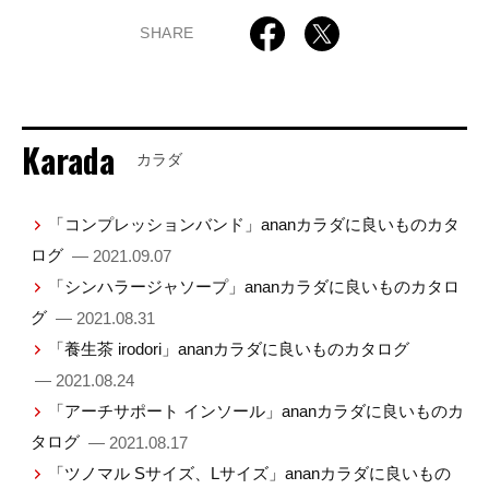
SHARE
Karada
カラダ
「コンプレッションバンド」ananカラダに良いものカタ
ログ
— 2021.09.07
「シンハラージャソープ」ananカラダに良いものカタロ
グ
— 2021.08.31
「養生茶 irodori」ananカラダに良いものカタログ
— 2021.08.24
「アーチサポート インソール」ananカラダに良いものカ
タログ
— 2021.08.17
「ツノマル Sサイズ、Lサイズ」ananカラダに良いもの