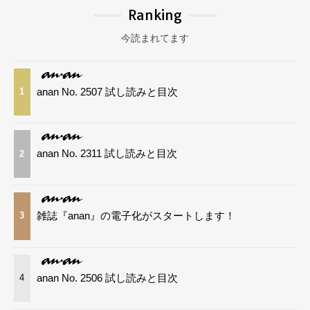
Ranking
今読まれてます
anan No. 2507 試し読みと目次
1
anan No. 2311 試し読みと目次
2
雑誌『anan』の電子化がスタートします！
3
anan No. 2506 試し読みと目次
4