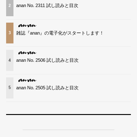
anan No. 2311 試し読みと目次
2
雑誌『anan』の電子化がスタートします！
3
anan No. 2506 試し読みと目次
4
anan No. 2505 試し読みと目次
5