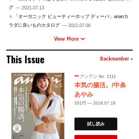
グ
— 2021.07.13
「オーガニック ビューティーホップ ディーバ」ananカ
ラダに良いものカタログ
— 2021.07.06
View More
This Issue
Backnumber
アンアン No. 2111
本気の腸活。/中条
あやみ
591円 — 2018.07.18
試し読み