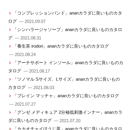
「コンプレッションバンド」ananカラダに良いものカタ
ログ
— 2021.09.07
「シンハラージャソープ」ananカラダに良いものカタロ
グ
— 2021.08.31
「養生茶 irodori」ananカラダに良いものカタログ
— 2021.08.24
「アーチサポート インソール」ananカラダに良いものカ
タログ
— 2021.08.17
「ツノマル Sサイズ、Lサイズ」ananカラダに良いもの
カタログ
— 2021.08.03
「ブレイン マッチャ」ananカラダに良いものカタログ
— 2021.07.27
「グンゼ メディキュア 2分袖低刺激インナー」ananカラ
ダに良いものカタログ
— 2021.07.20
「カカオチャイほうじ茶」ananカラダに良いものカタロ