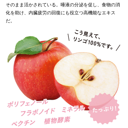
そのまま活かされている。唾液の分泌を促し、食物の消
化を助け、内臓疲労の回復にも役立つ高機能なエキス
だ。