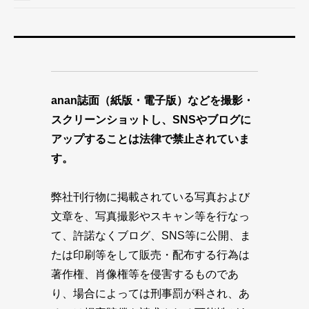
anan誌面（紙版・電子版）などを撮影・
スクリーンショットし、SNSやブログに
アップすることは法律で禁止されていま
す。
弊社刊行物に掲載されている写真および
文章を、写真撮影やスキャン等を行なっ
て、許諾なくブログ、SNS等に公開、ま
たは印刷等をして販売・配布する行為は
著作権、肖像権等を侵害するものであ
り、場合によっては刑事罰が科され、あ