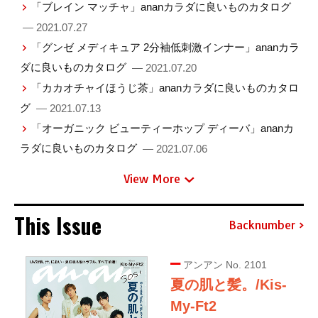
「ブレイン マッチャ」ananカラダに良いものカタログ
— 2021.07.27
「グンゼ メディキュア 2分袖低刺激インナー」ananカラ
ダに良いものカタログ
— 2021.07.20
「カカオチャイほうじ茶」ananカラダに良いものカタロ
グ
— 2021.07.13
「オーガニック ビューティーホップ ディーバ」ananカ
ラダに良いものカタログ
— 2021.07.06
View More
This Issue
Backnumber
アンアン No. 2101
夏の肌と髪。/Kis-
My-Ft2