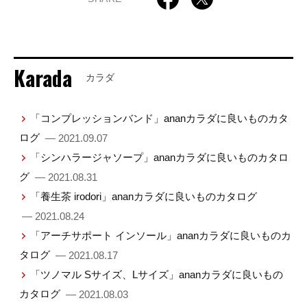
Karada
カラダ
「コンプレッションバンド」ananカラダに良いものカタ
ログ
— 2021.09.07
「シンハラージャソープ」ananカラダに良いものカタロ
グ
— 2021.08.31
「養生茶 irodori」ananカラダに良いものカタログ
— 2021.08.24
「アーチサポート インソール」ananカラダに良いものカ
タログ
— 2021.08.17
「ツノマル Sサイズ、Lサイズ」ananカラダに良いもの
カタログ
— 2021.08.03