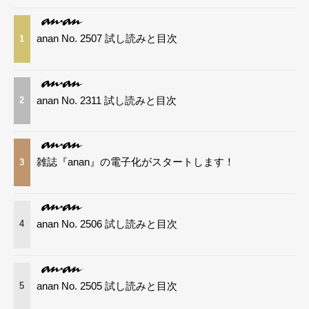
anan No. 2507 試し読みと目次
1
anan No. 2311 試し読みと目次
2
雑誌『anan』の電子化がスタートします！
3
anan No. 2506 試し読みと目次
4
anan No. 2505 試し読みと目次
5