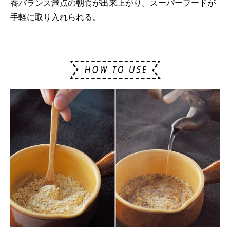
養バランス満点の朝食が出来上がり。スーパーフードが
手軽に取り入れられる。