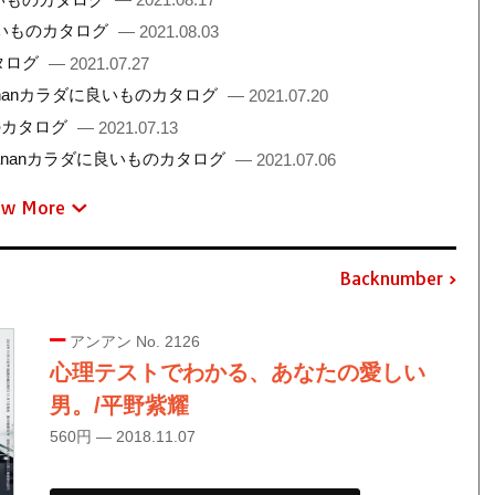
良いものカタログ
— 2021.08.03
タログ
— 2021.07.27
nanカラダに良いものカタログ
— 2021.07.20
のカタログ
— 2021.07.13
ananカラダに良いものカタログ
— 2021.07.06
ew More
Backnumber
アンアン No. 2126
心理テストでわかる、あなたの愛しい
男。/平野紫耀
560円 — 2018.11.07