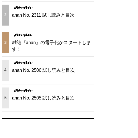
anan No. 2311 試し読みと目次
2
雑誌『anan』の電子化がスタートしま
3
す！
anan No. 2506 試し読みと目次
4
anan No. 2505 試し読みと目次
5