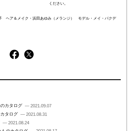
ください。
薗寛子 ヘア＆メイク・浜田あゆみ（メランジ） モデル・メイ・パクデ
ものカタログ
— 2021.09.07
のカタログ
— 2021.08.31
グ
— 2021.08.24
良いものカタログ
— 2021.08.17