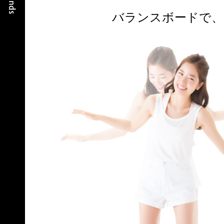
バランスボードで、