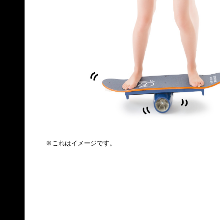
※これはイメージです。