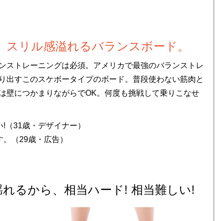
。スリル感溢れるバランスボード。
ンストレーニングは必須。アメリカで最強のバランストレ
り出すこのスケボータイプのボード。普段使わない筋肉と
は壁につかまりながらでOK。何度も挑戦して乗りこなせ
!（31歳・デザイナー）
。（29歳・広告）
れるから、相当ハード! 相当難しい!