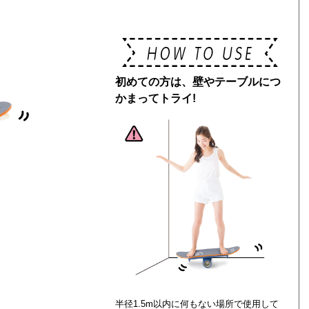
初めての方は、壁やテーブルにつ
かまってトライ!
半径1.5m以内に何もない場所で使用して