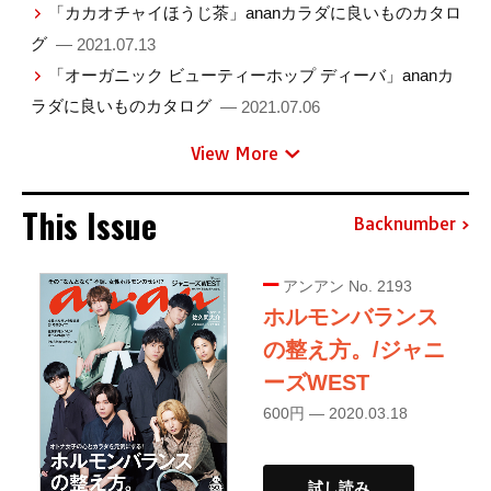
「カカオチャイほうじ茶」ananカラダに良いものカタロ
グ
— 2021.07.13
「オーガニック ビューティーホップ ディーバ」ananカ
ラダに良いものカタログ
— 2021.07.06
View More
This Issue
Backnumber
アンアン No. 2193
ホルモンバランス
の整え方。/ジャニ
ーズWEST
600円 — 2020.03.18
試し読み