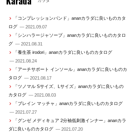
Karada
カラダ
「コンプレッションバンド」ananカラダに良いものカタ
ログ
— 2021.09.07
「シンハラージャソープ」ananカラダに良いものカタロ
グ
— 2021.08.31
「養生茶 irodori」ananカラダに良いものカタログ
— 2021.08.24
「アーチサポート インソール」ananカラダに良いものカ
タログ
— 2021.08.17
「ツノマル Sサイズ、Lサイズ」ananカラダに良いもの
カタログ
— 2021.08.03
「ブレイン マッチャ」ananカラダに良いものカタログ
— 2021.07.27
「グンゼ メディキュア 2分袖低刺激インナー」ananカラ
ダに良いものカタログ
— 2021.07.20