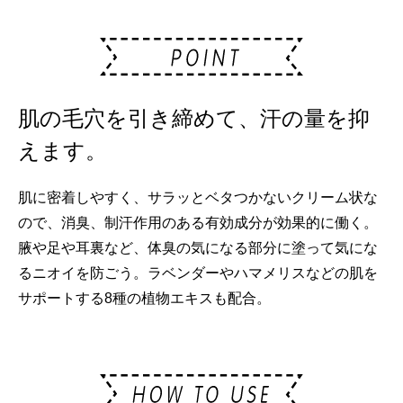
肌の毛穴を引き締めて、汗の量を抑
えます。
肌に密着しやすく、サラッとベタつかないクリーム状な
ので、消臭、制汗作用のある有効成分が効果的に働く。
腋や足や耳裏など、体臭の気になる部分に塗って気にな
るニオイを防ごう。ラベンダーやハマメリスなどの肌を
サポートする8種の植物エキスも配合。