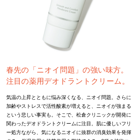
春先の「ニオイ問題」の強い味方。
注目の薬用デオドラントクリーム。
気温の上昇とともに悩み深くなる、ニオイ問題。さらに
加齢やストレスで活性酸素が増えると、ニオイが強まる
という悲しい事実も。そこで、松倉クリニックが開発に
関わったデオドラントクリームに注目。肌に優しいフリ
ー処方ながら、気になるニオイに抜群の消臭効果を発揮