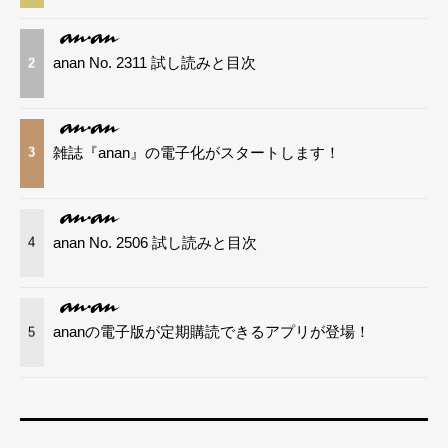
anan No. 2311 試し読みと目次
2
雑誌『anan』の電子化がスタートします！
3
anan No. 2506 試し読みと目次
4
ananの電子版が定期購読できるアプリが登場！
5