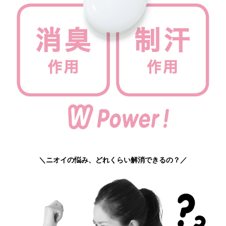
＼ニオイの悩み、どれくらい解消できるの？／