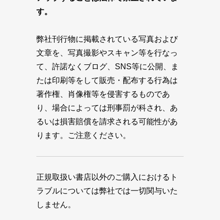
す。
弊社刊行物に掲載されている写真および
文章を、写真撮影やスキャン等を行なっ
て、許諾なくブログ、SNS等に公開、ま
たは印刷等をして販売・配布する行為は
著作権、肖像権等を侵害するものであ
り、場合によっては刑事罰が科され、あ
るいは損害賠償を請求される可能性があ
ります。ご注意ください。
正規取扱い書店以外のご購入におけるト
ラブルについては弊社では一切関与いた
しません。