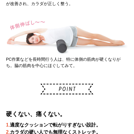
が改善され、カラダが正しく整う。
PC作業などを長時間行う人は、特に体側の筋肉が硬くなりが
ち。脇の筋肉を中心にほぐしてみて。
硬くない、痛くない。
1.
適度なクッションで転がりすぎない設計。
2.
カラダの硬い人でも無理なくストレッチ。