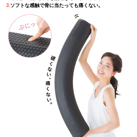
3.
ソフトな感触で骨に当たっても痛くない。