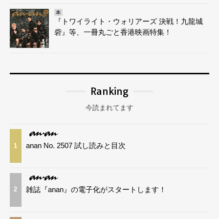
本
『トワイライト・ウォリアーズ 決戦！九龍城
砦』等、一冊丸ごと香港映画特集！
Ranking
今読まれてます
anan No. 2507 試し読みと目次
1
雑誌『anan』の電子化がスタートします！
2