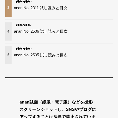
anan No. 2311 試し読みと目次
3
anan No. 2506 試し読みと目次
4
anan No. 2505 試し読みと目次
5
anan誌面（紙版・電子版）などを撮影・
スクリーンショットし、SNSやブログに
アップすることは法律で禁止されていま