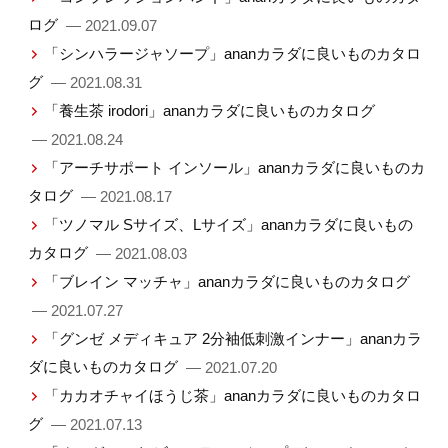
ログ
— 2021.09.07
「シンハラージャソープ」ananカラダに良いものカタロ
グ
— 2021.08.31
「養生茶 irodori」ananカラダに良いものカタログ
— 2021.08.24
「アーチサポート インソール」ananカラダに良いものカ
タログ
— 2021.08.17
「ツノマル Sサイズ、Lサイズ」ananカラダに良いもの
カタログ
— 2021.08.03
「ブレイン マッチャ」ananカラダに良いものカタログ
— 2021.07.27
「グンゼ メディキュア 2分袖低刺激インナー」ananカラ
ダに良いものカタログ
— 2021.07.20
「カカオチャイほうじ茶」ananカラダに良いものカタロ
グ
— 2021.07.13