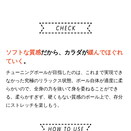
ソフトな質感
だから、カラダが
緩んでほぐれ
ていく
。
チューニングポールが目指したのは、これまで実現でき
なかった究極のリラックス状態。ポール自体が適度に柔
らかいので、全身の力を抜いて身を委ねることができ
る。柔らかすぎず、硬くもない質感のポール上で、存分
にストレッチを楽しもう。