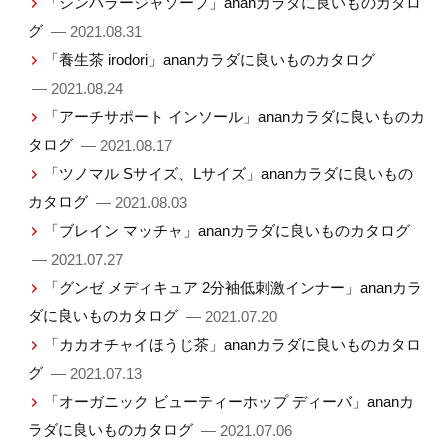
「シンハラージャソープ」ananカラダに良いものカタロ
グ
— 2021.08.31
「養生茶 irodori」ananカラダに良いものカタログ
— 2021.08.24
「アーチサポート インソール」ananカラダに良いものカ
タログ
— 2021.08.17
「ツノマル Sサイズ、Lサイズ」ananカラダに良いもの
カタログ
— 2021.08.03
「ブレイン マッチャ」ananカラダに良いものカタログ
— 2021.07.27
「グンゼ メディキュア 2分袖低刺激インナー」ananカラ
ダに良いものカタログ
— 2021.07.20
「カカオチャイほうじ茶」ananカラダに良いものカタロ
グ
— 2021.07.13
「オーガニック ビューティーホップ ディーバ」ananカ
ラダに良いものカタログ
— 2021.07.06