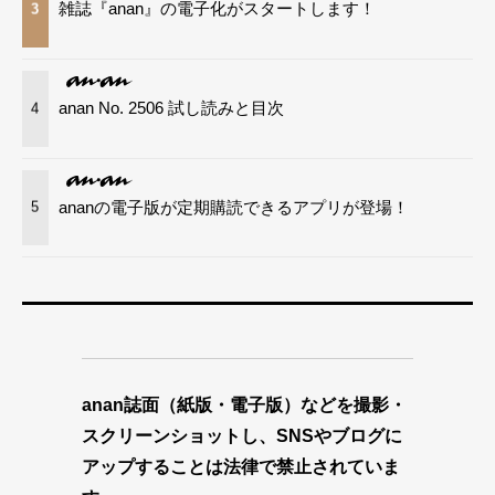
雑誌『anan』の電子化がスタートします！
3
anan No. 2506 試し読みと目次
4
ananの電子版が定期購読できるアプリが登場！
5
anan誌面（紙版・電子版）などを撮影・
スクリーンショットし、SNSやブログに
アップすることは法律で禁止されていま