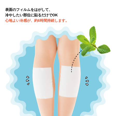
表面のフィルムをはがして、
冷やしたい部位に貼るだけでOK
心地よい冷感が、約6時間持続します。