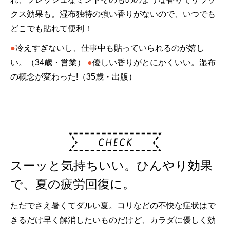
クス効果も。湿布独特の強い香りがないので、いつでも
どこでも貼れて便利！
●
冷えすぎないし、仕事中も貼っていられるのが嬉し
い。（34歳・営業）
●
優しい香りがとにかくいい。湿布
の概念が変わった!（35歳・出版）
スーッと気持ちいい。ひんやり効果
で、夏の疲労回復に。
ただでさえ暑くてダルい夏。コリなどの不快な症状はで
きるだけ早く解消したいものだけど、カラダに優しく効