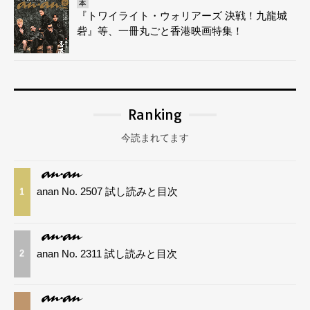
本
『トワイライト・ウォリアーズ 決戦！九龍城
砦』等、一冊丸ごと香港映画特集！
Ranking
今読まれてます
anan No. 2507 試し読みと目次
1
anan No. 2311 試し読みと目次
2