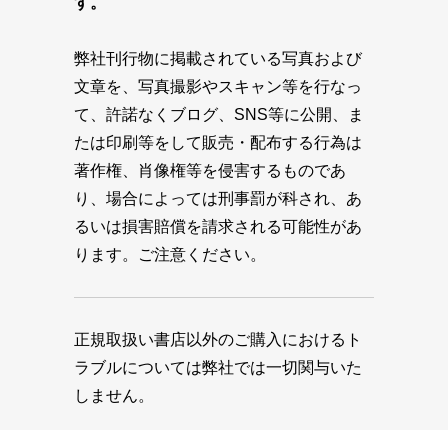
す。
弊社刊行物に掲載されている写真および
文章を、写真撮影やスキャン等を行なっ
て、許諾なくブログ、SNS等に公開、ま
たは印刷等をして販売・配布する行為は
著作権、肖像権等を侵害するものであ
り、場合によっては刑事罰が科され、あ
るいは損害賠償を請求される可能性があ
ります。ご注意ください。
正規取扱い書店以外のご購入におけるト
ラブルについては弊社では一切関与いた
しません。