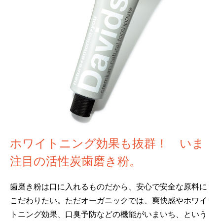
ホワイトニング効果も抜群！ いま
注目の活性炭歯磨き粉。
歯磨き粉は口に入れるものだから、安心で安全な原料に
こだわりたい。ただオーガニックでは、爽快感やホワイ
トニング効果、口臭予防などの機能がいまいち、という