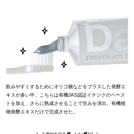
飲みやすくするためにオリゴ糖などをプラスした発酵エ
キスが多い中、こちらは有機JAS認証イチジクのペース
トを加え、さらに熟成させることで甘みを演出。有機植
物発酵エキスだけで完成させた。