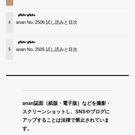
anan No. 2506 試し読みと目次
4
anan No. 2505 試し読みと目次
5
anan誌面（紙版・電子版）などを撮影・
スクリーンショットし、SNSやブログに
アップすることは法律で禁止されていま
す。