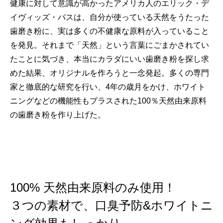
健康に対して意識が高かったアメリカ人のエリック・デ
イヴィッズ・バスは、自分が使っている天然をうたった
歯磨き粉に、実は多くの不健康な原料が入っていること
を発見。それまで「天然」という言葉にごまかされてい
たことに気づき、本当にカラダにいい歯磨き粉を探し求
めた結果、オリジナルを作ろうと一念発起。多くの専門
家と徹底的な研究を行い、4年の歳月をかけ、ホワイト
ニングなどの機能性もプラスされた100％天然由来原料
の歯磨き粉を作り上げた。
100% 天然由来原料のみ使用！
３つの素材で、口臭予防&ホワイトニ