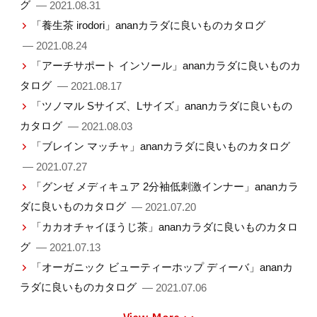
グ
— 2021.08.31
「養生茶 irodori」ananカラダに良いものカタログ
— 2021.08.24
「アーチサポート インソール」ananカラダに良いものカ
タログ
— 2021.08.17
「ツノマル Sサイズ、Lサイズ」ananカラダに良いもの
カタログ
— 2021.08.03
「ブレイン マッチャ」ananカラダに良いものカタログ
— 2021.07.27
「グンゼ メディキュア 2分袖低刺激インナー」ananカラ
ダに良いものカタログ
— 2021.07.20
「カカオチャイほうじ茶」ananカラダに良いものカタロ
グ
— 2021.07.13
「オーガニック ビューティーホップ ディーバ」ananカ
ラダに良いものカタログ
— 2021.07.06