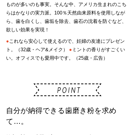
ものが多いのも事実。そんな中、アメリカ生まれのこち
らはかなりの実力派。100％天然由来原料を使用しなが
ら、歯を白くし、歯垢を除去、歯石の沈着を防ぐなど、
欲しい効果を実現！
●
これなら安心して使えるので、妊婦の友達にプレゼン
ト。（32歳・ヘア&メイク）
●
ミントの香りがすごくい
い。オフィスでも愛用中です。（25歳・広告）
自分が納得できる歯磨き粉を求め
て…。