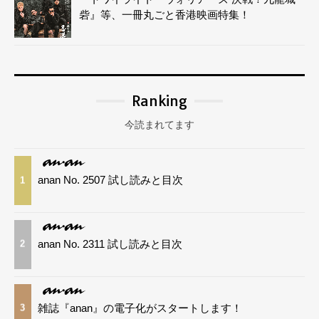
砦』等、一冊丸ごと香港映画特集！
Ranking
今読まれてます
anan No. 2507 試し読みと目次
1
anan No. 2311 試し読みと目次
2
雑誌『anan』の電子化がスタートします！
3