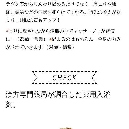
ラダを芯からじんわり温めるだけでなく、肩こりや腰
痛、疲労などの症状を和らげてくれる。指先の冷えが収
まり、睡眠の質もアップ！
●
香りに癒されながら湯船の中でマッサージ、が習慣
に。（23歳・営業）
●
温まるのはもちろん、全身の力み
が取れていきます!（34歳・編集）
漢方専門薬局が調合した薬用入浴
剤。