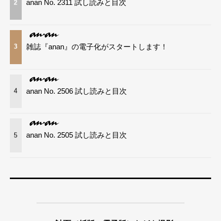
anan No. 2311 試し読みと目次
2
雑誌『anan』の電子化がスタートします！
3
anan No. 2506 試し読みと目次
4
anan No. 2505 試し読みと目次
5