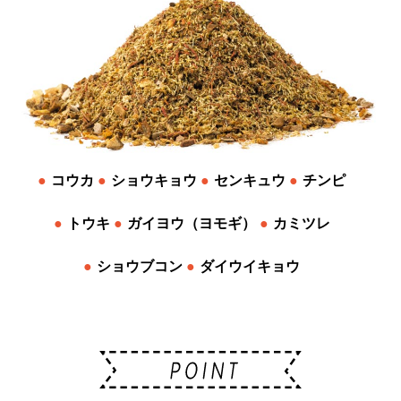
コウカ
ショウキョウ
センキュウ
チンピ
トウキ
ガイヨウ（ヨモギ）
カミツレ
ショウブコン
ダイウイキョウ