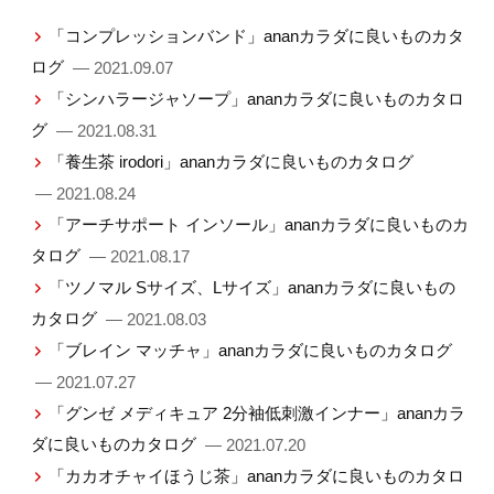
「コンプレッションバンド」ananカラダに良いものカタ
ログ
— 2021.09.07
「シンハラージャソープ」ananカラダに良いものカタロ
グ
— 2021.08.31
「養生茶 irodori」ananカラダに良いものカタログ
— 2021.08.24
「アーチサポート インソール」ananカラダに良いものカ
タログ
— 2021.08.17
「ツノマル Sサイズ、Lサイズ」ananカラダに良いもの
カタログ
— 2021.08.03
「ブレイン マッチャ」ananカラダに良いものカタログ
— 2021.07.27
「グンゼ メディキュア 2分袖低刺激インナー」ananカラ
ダに良いものカタログ
— 2021.07.20
「カカオチャイほうじ茶」ananカラダに良いものカタロ