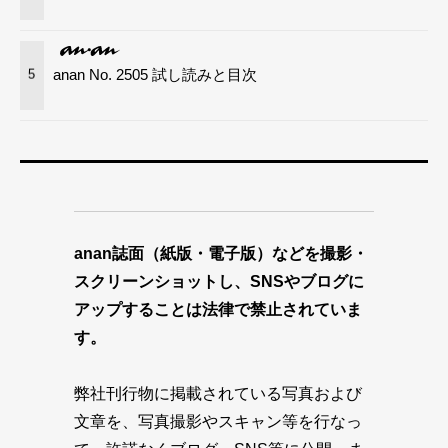
anan No. 2505 試し読みと目次
5
anan誌面（紙版・電子版）などを撮影・
スクリーンショットし、SNSやブログに
アップすることは法律で禁止されていま
す。
弊社刊行物に掲載されている写真および
文章を、写真撮影やスキャン等を行なっ