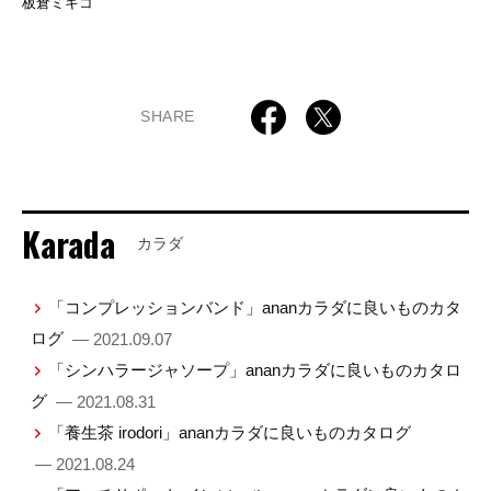
板倉ミキコ
SHARE
Karada
カラダ
「コンプレッションバンド」ananカラダに良いものカタ
ログ
— 2021.09.07
「シンハラージャソープ」ananカラダに良いものカタロ
グ
— 2021.08.31
「養生茶 irodori」ananカラダに良いものカタログ
— 2021.08.24