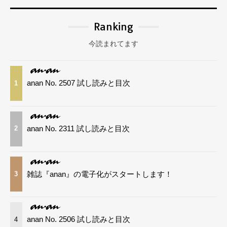
Ranking
今読まれてます
anan No. 2507 試し読みと目次
1
anan No. 2311 試し読みと目次
2
雑誌『anan』の電子化がスタートします！
3
anan No. 2506 試し読みと目次
4