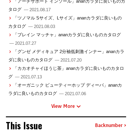
「アーチサポート インソール」ananカラダに良いものカ
タログ
— 2021.08.17
「ツノマル Sサイズ、Lサイズ」ananカラダに良いもの
カタログ
— 2021.08.03
「ブレイン マッチャ」ananカラダに良いものカタログ
— 2021.07.27
「グンゼ メディキュア 2分袖低刺激インナー」ananカラ
ダに良いものカタログ
— 2021.07.20
「カカオチャイほうじ茶」ananカラダに良いものカタロ
グ
— 2021.07.13
「オーガニック ビューティーホップ ディーバ」ananカ
ラダに良いものカタログ
— 2021.07.06
View More
This Issue
Backnumber