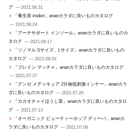
グ
— 2021.08.31
「養生茶 irodori」ananカラダに良いものカタログ
— 2021.08.24
「アーチサポート インソール」ananカラダに良いものカ
タログ
— 2021.08.17
「ツノマル Sサイズ、Lサイズ」ananカラダに良いもの
カタログ
— 2021.08.03
「ブレイン マッチャ」ananカラダに良いものカタログ
— 2021.07.27
「グンゼ メディキュア 2分袖低刺激インナー」ananカラ
ダに良いものカタログ
— 2021.07.20
「カカオチャイほうじ茶」ananカラダに良いものカタロ
グ
— 2021.07.13
「オーガニック ビューティーホップ ディーバ」ananカ
ラダに良いものカタログ
— 2021.07.06