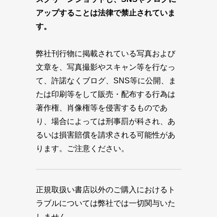
アップすることは法律で禁止されていま
す。
弊社刊行物に掲載されている写真および
文章を、写真撮影やスキャン等を行なっ
て、許諾なくブログ、SNS等に公開、ま
たは印刷等をして販売・配布する行為は
著作権、肖像権等を侵害するものであ
り、場合によっては刑事罰が科され、あ
るいは損害賠償を請求される可能性があ
ります。ご注意ください。
正規取扱い書店以外のご購入におけるト
ラブルについては弊社では一切関与いた
しません。