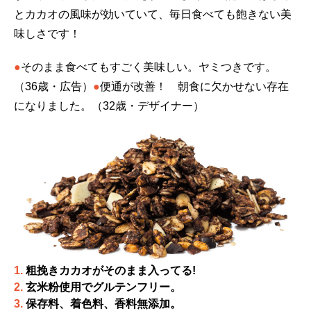
とカカオの風味が効いていて、毎日食べても飽きない美
味しさです！
●
そのまま食べてもすごく美味しい。ヤミつきです。
（36歳・広告）
●
便通が改善！ 朝食に欠かせない存在
になりました。（32歳・デザイナー）
1.
粗挽きカカオがそのまま入ってる!
2.
玄米粉使用でグルテンフリー。
3.
保存料、着色料、香料無添加。