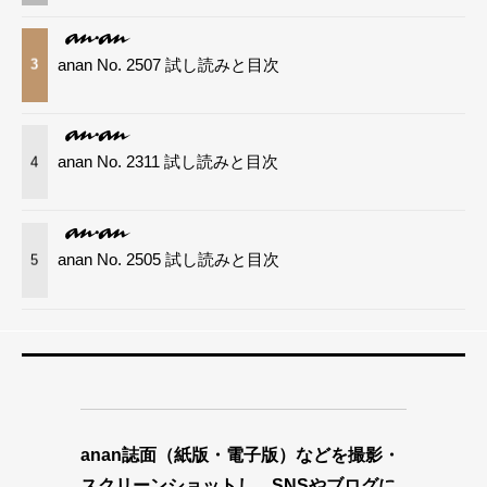
anan No. 2507 試し読みと目次
3
anan No. 2311 試し読みと目次
4
anan No. 2505 試し読みと目次
5
anan誌面（紙版・電子版）などを撮影・
スクリーンショットし、SNSやブログに