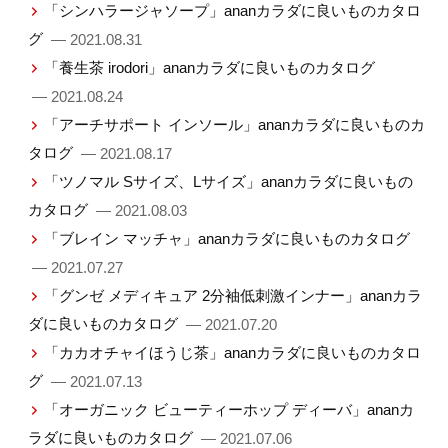
「シンハラージャソープ」ananカラダに良いものカタロ
グ
— 2021.08.31
「養生茶 irodori」ananカラダに良いものカタログ
— 2021.08.24
「アーチサポート インソール」ananカラダに良いものカ
タログ
— 2021.08.17
「ツノマル Sサイズ、Lサイズ」ananカラダに良いもの
カタログ
— 2021.08.03
「ブレイン マッチャ」ananカラダに良いものカタログ
— 2021.07.27
「グンゼ メディキュア 2分袖低刺激インナー」ananカラ
ダに良いものカタログ
— 2021.07.20
「カカオチャイほうじ茶」ananカラダに良いものカタロ
グ
— 2021.07.13
「オーガニック ビューティーホップ ディーバ」ananカ
ラダに良いものカタログ
— 2021.07.06