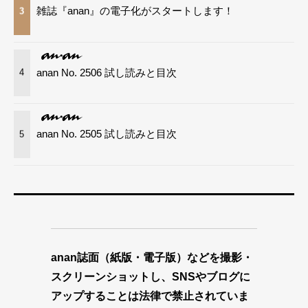
雑誌『anan』の電子化がスタートします！
3
anan No. 2506 試し読みと目次
4
anan No. 2505 試し読みと目次
5
anan誌面（紙版・電子版）などを撮影・
スクリーンショットし、SNSやブログに
アップすることは法律で禁止されていま