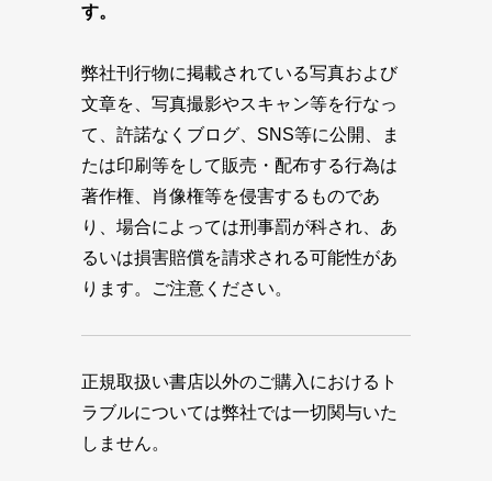
す。
弊社刊行物に掲載されている写真および
文章を、写真撮影やスキャン等を行なっ
て、許諾なくブログ、SNS等に公開、ま
たは印刷等をして販売・配布する行為は
著作権、肖像権等を侵害するものであ
り、場合によっては刑事罰が科され、あ
るいは損害賠償を請求される可能性があ
ります。ご注意ください。
正規取扱い書店以外のご購入におけるト
ラブルについては弊社では一切関与いた
しません。