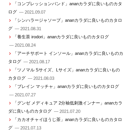
「コンプレッションバンド」ananカラダに良いものカタ
ログ
— 2021.09.07
「シンハラージャソープ」ananカラダに良いものカタロ
グ
— 2021.08.31
「養生茶 irodori」ananカラダに良いものカタログ
— 2021.08.24
「アーチサポート インソール」ananカラダに良いものカ
タログ
— 2021.08.17
「ツノマル Sサイズ、Lサイズ」ananカラダに良いもの
カタログ
— 2021.08.03
「ブレイン マッチャ」ananカラダに良いものカタログ
— 2021.07.27
「グンゼ メディキュア 2分袖低刺激インナー」ananカラ
ダに良いものカタログ
— 2021.07.20
「カカオチャイほうじ茶」ananカラダに良いものカタロ
グ
— 2021.07.13