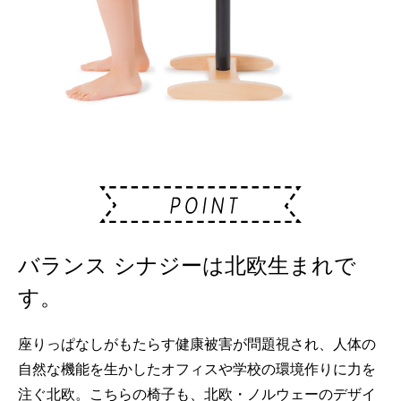
バランス シナジーは北欧生まれで
す。
座りっぱなしがもたらす健康被害が問題視され、人体の
自然な機能を生かしたオフィスや学校の環境作りに力を
注ぐ北欧。こちらの椅子も、北欧・ノルウェーのデザイ