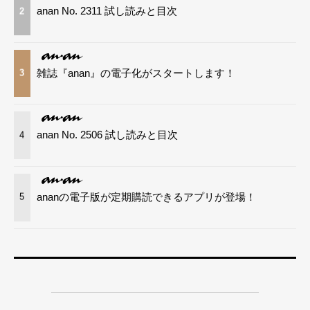
anan No. 2311 試し読みと目次
2
雑誌『anan』の電子化がスタートします！
3
anan No. 2506 試し読みと目次
4
ananの電子版が定期購読できるアプリが登場！
5