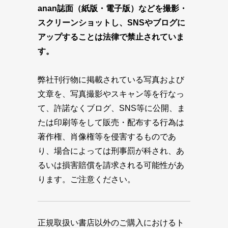
anan誌面（紙版・電子版）などを撮影・
スクリーンショットし、SNSやブログに
アップすることは法律で禁止されていま
す。
弊社刊行物に掲載されている写真および
文章を、写真撮影やスキャン等を行なっ
て、許諾なくブログ、SNS等に公開、ま
たは印刷等をして販売・配布する行為は
著作権、肖像権等を侵害するものであ
り、場合によっては刑事罰が科され、あ
るいは損害賠償を請求される可能性があ
ります。ご注意ください。
正規取扱い書店以外のご購入におけるト