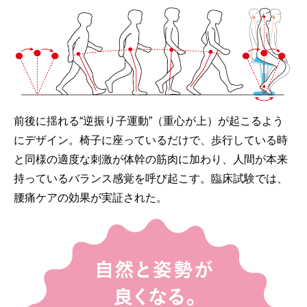
前後に揺れる“逆振り子運動”（重心が上）が起こるよう
にデザイン。椅子に座っているだけで、歩行している時
と同様の適度な刺激が体幹の筋肉に加わり、人間が本来
持っているバランス感覚を呼び起こす。臨床試験では、
腰痛ケアの効果が実証された。