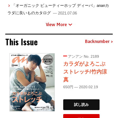
「オーガニック ビューティーホップ ディーバ」ananカ
ラダに良いものカタログ
— 2021.07.06
View More
This Issue
Backnumber
アンアン No. 2189
カラダがよろこぶ
ストレッチ/竹内涼
真
650円 — 2020.02.19
試し読み