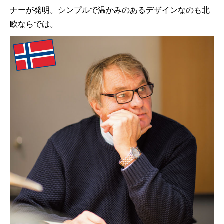
ナーが発明。シンプルで温かみのあるデザインなのも北
欧ならでは。