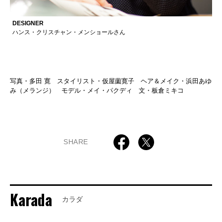
DESIGNER
ハンス・クリスチャン・メンショールさん
写真・多田 寛 スタイリスト・仮屋薗寛子 ヘア＆メイク・浜田あゆ
み（メランジ） モデル・メイ・パクディ 文・板倉ミキコ
SHARE
Karada
カラダ