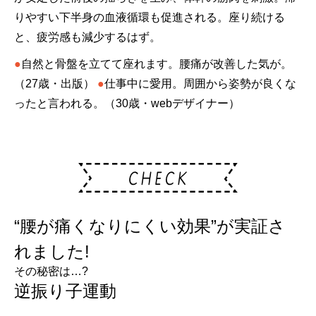
りやすい下半身の血液循環も促進される。座り続ける
と、疲労感も減少するはず。
●
自然と骨盤を立てて座れます。腰痛が改善した気が。
（27歳・出版）
●
仕事中に愛用。周囲から姿勢が良くな
ったと言われる。（30歳・webデザイナー）
“腰が痛くなりにくい効果”が実証さ
れました!
その秘密は…?
逆振り子運動