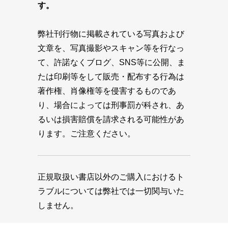
す。
弊社刊行物に掲載されている写真および
文章を、写真撮影やスキャン等を行なっ
て、許諾なくブログ、SNS等に公開、ま
たは印刷等をして販売・配布する行為は
著作権、肖像権等を侵害するものであ
り、場合によっては刑事罰が科され、あ
るいは損害賠償を請求される可能性があ
ります。ご注意ください。
正規取扱い書店以外のご購入におけるト
ラブルについては弊社では一切関与いた
しません。