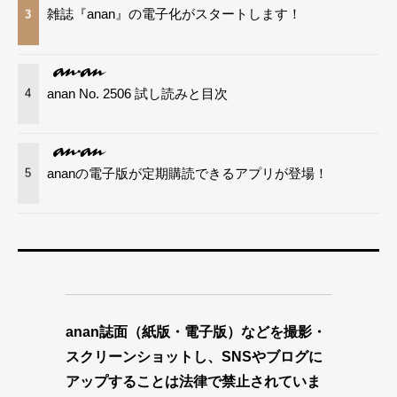
雑誌『anan』の電子化がスタートします！
3
anan No. 2506 試し読みと目次
4
ananの電子版が定期購読できるアプリが登場！
5
anan誌面（紙版・電子版）などを撮影・
スクリーンショットし、SNSやブログに
アップすることは法律で禁止されていま