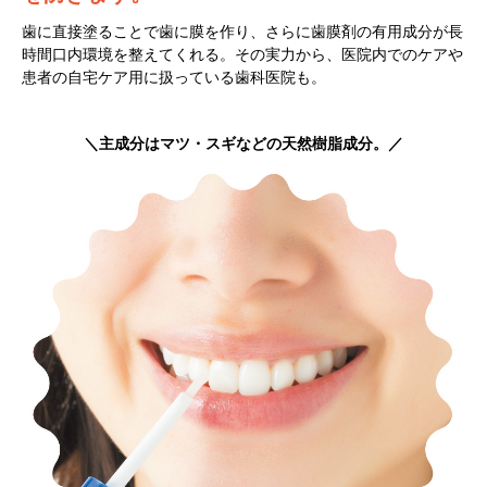
歯に直接塗ることで歯に膜を作り、さらに歯膜剤の有用成分が長
時間口内環境を整えてくれる。その実力から、医院内でのケアや
患者の自宅ケア用に扱っている歯科医院も。
＼主成分はマツ・スギなどの天然樹脂成分。／