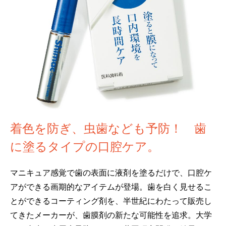
着色を防ぎ、虫歯なども予防！ 歯
に塗るタイプの口腔ケア。
マニキュア感覚で歯の表面に液剤を塗るだけで、口腔ケ
アができる画期的なアイテムが登場。歯を白く見せるこ
とができるコーティング剤を、半世紀にわたって販売し
てきたメーカーが、歯膜剤の新たな可能性を追求。大学