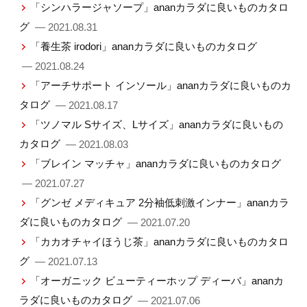
「シンハラージャソープ」ananカラダに良いものカタロ
グ
— 2021.08.31
「養生茶 irodori」ananカラダに良いものカタログ
— 2021.08.24
「アーチサポート インソール」ananカラダに良いものカ
タログ
— 2021.08.17
「ツノマル Sサイズ、Lサイズ」ananカラダに良いもの
カタログ
— 2021.08.03
「ブレイン マッチャ」ananカラダに良いものカタログ
— 2021.07.27
「グンゼ メディキュア 2分袖低刺激インナー」ananカラ
ダに良いものカタログ
— 2021.07.20
「カカオチャイほうじ茶」ananカラダに良いものカタロ
グ
— 2021.07.13
「オーガニック ビューティーホップ ディーバ」ananカ
ラダに良いものカタログ
— 2021.07.06