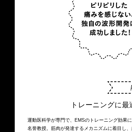
トレーニングに最適
運動医科学が専門で、EMSのトレーニング効果に
名誉教授。筋肉が発達するメカニズムに着目し、