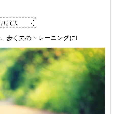
、歩く力のトレーニングに!