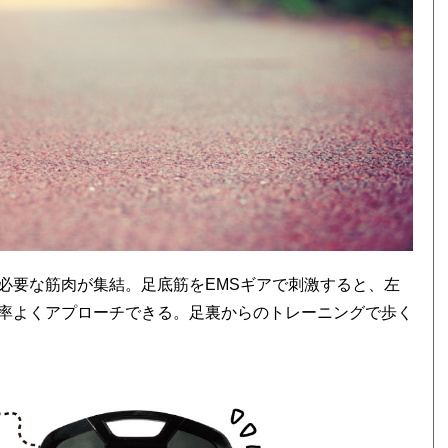
必要な筋肉が集結。足底筋をEMSギアで刺激すると、左
率よくアプローチできる。足裏からのトレーニングで歩く