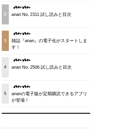
anan No. 2311 試し読みと目次
2
雑誌『anan』の電子化がスタートしま
3
す！
anan No. 2506 試し読みと目次
4
ananの電子版が定期購読できるアプリ
5
が登場！