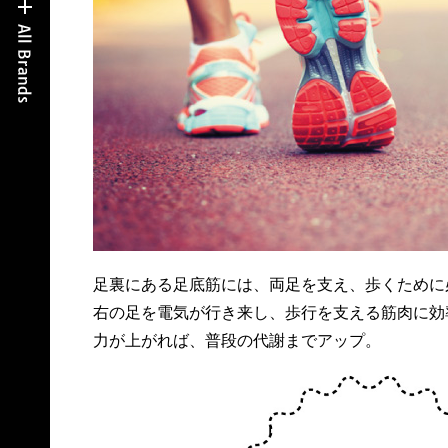
足裏にある足底筋には、両足を支え、歩くために
右の足を電気が行き来し、歩行を支える筋肉に効
力が上がれば、普段の代謝までアップ。