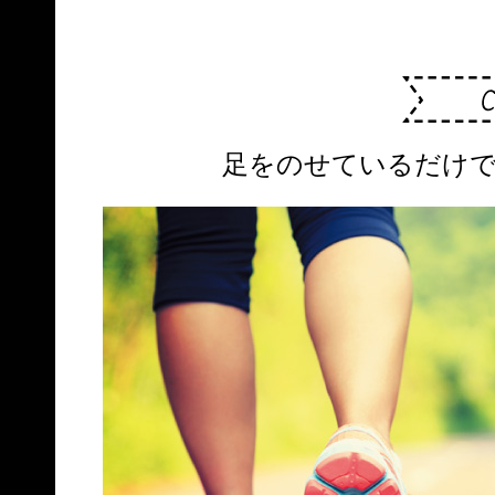
足をのせているだけで