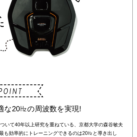
な20㎐の周波数を実現!
ついて40年以上研究を重ねている、京都大学の森谷敏夫
最も効率的にトレーニングできるのは20㎐と導き出し