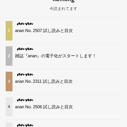
今読まれてます
anan No. 2507 試し読みと目次
1
雑誌『anan』の電子化がスタートします！
2
anan No. 2311 試し読みと目次
3
anan No. 2506 試し読みと目次
4