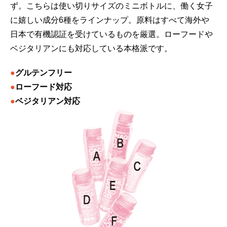
ず。こちらは使い切りサイズのミニボトルに、働く女子
に嬉しい成分6種をラインナップ。原料はすべて海外や
日本で有機認証を受けているものを厳選。ローフードや
ベジタリアンにも対応している本格派です。
●
グルテンフリー
●
ローフード対応
●
ベジタリアン対応