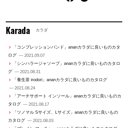
Karada
カラダ
「コンプレッションバンド」ananカラダに良いものカタ
ログ
— 2021.09.07
「シンハラージャソープ」ananカラダに良いものカタロ
グ
— 2021.08.31
「養生茶 irodori」ananカラダに良いものカタログ
— 2021.08.24
「アーチサポート インソール」ananカラダに良いものカ
タログ
— 2021.08.17
「ツノマル Sサイズ、Lサイズ」ananカラダに良いもの
カタログ
— 2021.08.03