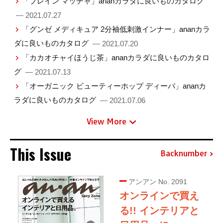
「ブレイン マッチャ」ananカラダに良いものカタログ
— 2021.07.27
「グンゼ メディキュア 2分袖低刺激インナー」ananカラ
ダに良いものカタログ
— 2021.07.20
「カカオチャイほうじ茶」ananカラダに良いものカタロ
グ
— 2021.07.13
「オーガニック ビューティーホップ ディーバ」ananカ
ラダに良いものカタログ
— 2021.07.06
View More
This Issue
Backnumber
アンアン No. 2091
オンラインで買え
る!! インテリアと