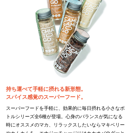
持ち運べて手軽に摂れる新形態。
スパイス感覚のスーパーフード。
スーパーフードを手軽に、効果的に毎日摂れる小さなボ
トルシリーズ全6種が登場。心身のバランスが気になる
時にオススメのマカ、リラックスしたいならマキベリー