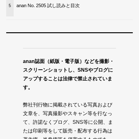
anan No. 2505 試し読みと目次
5
anan誌面（紙版・電子版）などを撮影・
スクリーンショットし、SNSやブログに
アップすることは法律で禁止されていま
す。
弊社刊行物に掲載されている写真および
文章を、写真撮影やスキャン等を行なっ
て、許諾なくブログ、SNS等に公開、ま
たは印刷等をして販売・配布する行為は