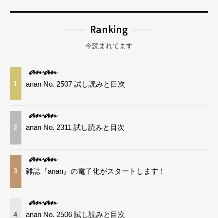
Ranking
今読まれてます
anan No. 2507 試し読みと目次
1
anan No. 2311 試し読みと目次
2
雑誌『anan』の電子化がスタートします！
3
anan No. 2506 試し読みと目次
4