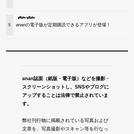
ananの電子版が定期購読できるアプリが登場！
5
anan誌面（紙版・電子版）などを撮影・
スクリーンショットし、SNSやブログに
アップすることは法律で禁止されていま
す。
弊社刊行物に掲載されている写真および
文章を、写真撮影やスキャン等を行なっ