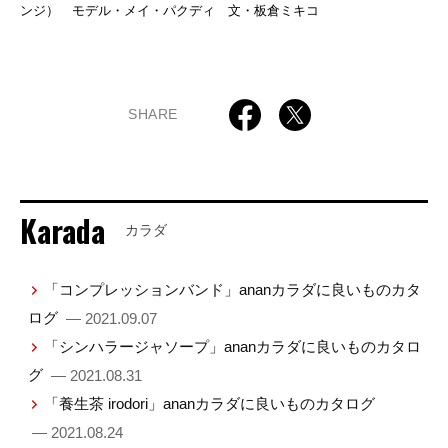
ンジ） モデル・メイ・パクディ 文・板倉ミキコ
SHARE
Karada
カラダ
「コンプレッションバンド」ananカラダに良いものカタ
ログ
— 2021.09.07
「シンハラージャソープ」ananカラダに良いものカタロ
グ
— 2021.08.31
「養生茶 irodori」ananカラダに良いものカタログ
— 2021.08.24