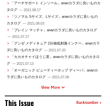
「アーチサポート インソール」ananカラダに良いものカ
タログ
— 2021.08.17
「ツノマル Sサイズ、Lサイズ」ananカラダに良いもの
カタログ
— 2021.08.03
「ブレイン マッチャ」ananカラダに良いものカタログ
— 2021.07.27
「グンゼ メディキュア 2分袖低刺激インナー」ananカラ
ダに良いものカタログ
— 2021.07.20
「カカオチャイほうじ茶」ananカラダに良いものカタロ
グ
— 2021.07.13
「オーガニック ビューティーホップ ディーバ」ananカ
ラダに良いものカタログ
— 2021.07.06
View More
This Issue
Backnumber