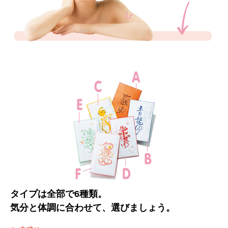
タイプは全部で6種類。
気分と体調に合わせて、選びましょう。