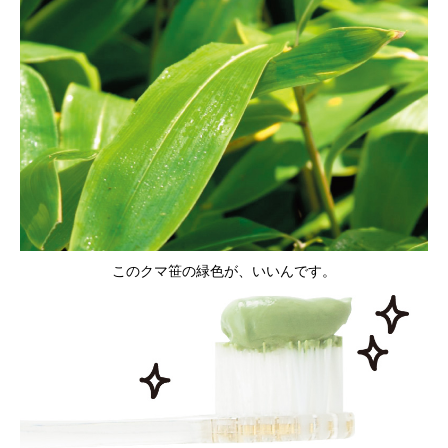
このクマ笹の緑色が、いいんです。