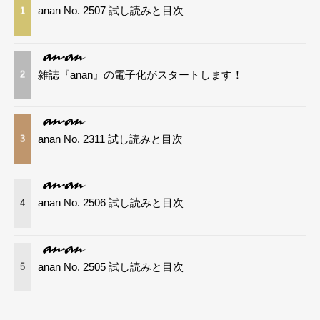
anan No. 2507 試し読みと目次
1
雑誌『anan』の電子化がスタートします！
2
anan No. 2311 試し読みと目次
3
anan No. 2506 試し読みと目次
4
anan No. 2505 試し読みと目次
5