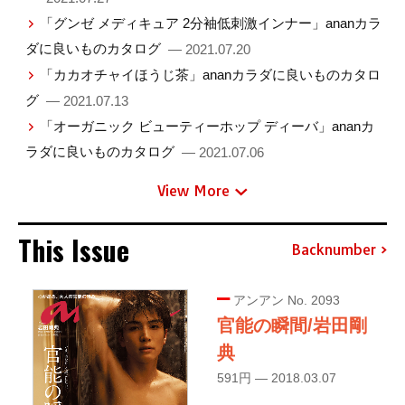
「グンゼ メディキュア 2分袖低刺激インナー」ananカラ
ダに良いものカタログ
— 2021.07.20
「カカオチャイほうじ茶」ananカラダに良いものカタロ
グ
— 2021.07.13
「オーガニック ビューティーホップ ディーバ」ananカ
ラダに良いものカタログ
— 2021.07.06
View More
This Issue
Backnumber
アンアン No. 2093
官能の瞬間/岩田剛
典
591円 — 2018.03.07