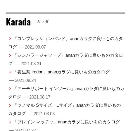
Karada
カラダ
「コンプレッションバンド」ananカラダに良いものカタ
ログ
— 2021.09.07
「シンハラージャソープ」ananカラダに良いものカタロ
グ
— 2021.08.31
「養生茶 irodori」ananカラダに良いものカタログ
— 2021.08.24
「アーチサポート インソール」ananカラダに良いものカ
タログ
— 2021.08.17
「ツノマル Sサイズ、Lサイズ」ananカラダに良いもの
カタログ
— 2021.08.03
「ブレイン マッチャ」ananカラダに良いものカタログ
— 2021.07.27