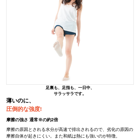
足裏も、足指も、一日中、
サラッサラです。
薄いのに、
圧倒的な強度!
摩擦の強さ 通常※の約2倍
摩擦の原因とされる水分が高速で排出されるので、劣化の原因の
摩擦自体が起きにくい。また和紙は熱にも強いのが特徴。