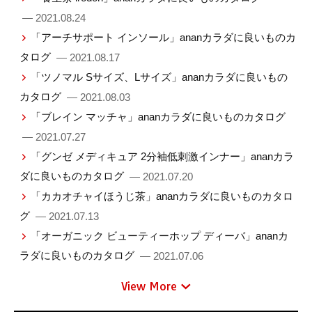
— 2021.08.24
「アーチサポート インソール」ananカラダに良いものカ
タログ
— 2021.08.17
「ツノマル Sサイズ、Lサイズ」ananカラダに良いもの
カタログ
— 2021.08.03
「ブレイン マッチャ」ananカラダに良いものカタログ
— 2021.07.27
「グンゼ メディキュア 2分袖低刺激インナー」ananカラ
ダに良いものカタログ
— 2021.07.20
「カカオチャイほうじ茶」ananカラダに良いものカタロ
グ
— 2021.07.13
「オーガニック ビューティーホップ ディーバ」ananカ
ラダに良いものカタログ
— 2021.07.06
View More