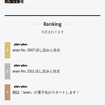
Ranking
今読まれてます
anan No. 2507 試し読みと目次
1
anan No. 2311 試し読みと目次
2
雑誌『anan』の電子化がスタートします！
3