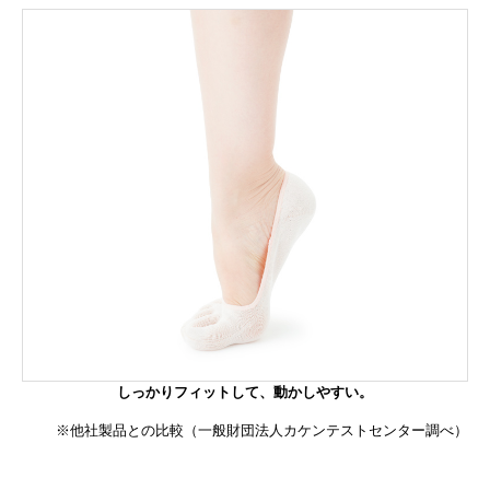
しっかりフィットして、動かしやすい。
※他社製品との比較（一般財団法人カケンテストセンター調べ）