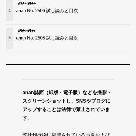
anan No. 2506 試し読みと目次
4
anan No. 2505 試し読みと目次
5
anan誌面（紙版・電子版）などを撮影・
スクリーンショットし、SNSやブログに
アップすることは法律で禁止されていま
す。
弊社刊行物に掲載されている写真および