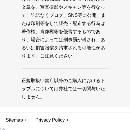
文章を、写真撮影やスキャン等を行なっ
て、許諾なくブログ、SNS等に公開、ま
たは印刷等をして販売・配布する行為は
著作権、肖像権等を侵害するものであ
り、場合によっては刑事罰が科され、あ
るいは損害賠償を請求される可能性があ
ります。ご注意ください。
正規取扱い書店以外のご購入におけるト
ラブルについては弊社では一切関与いた
しません。
Sitemap
Privacy Policy