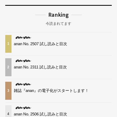
Ranking
今読まれてます
anan No. 2507 試し読みと目次
1
anan No. 2311 試し読みと目次
2
雑誌『anan』の電子化がスタートします！
3
anan No. 2506 試し読みと目次
4