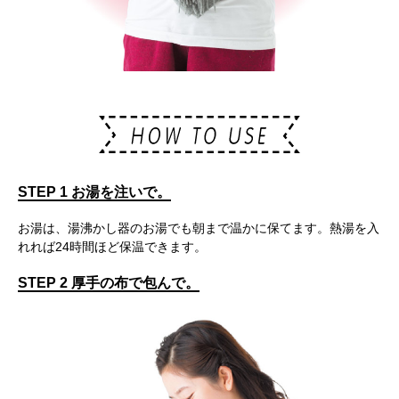
STEP 1 お湯を注いで。
お湯は、湯沸かし器のお湯でも朝まで温かに保てます。熱湯を入
れれば24時間ほど保温できます。
STEP 2 厚手の布で包んで。