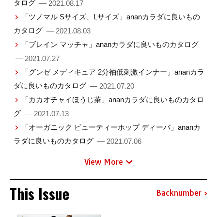
タログ
— 2021.08.17
「ツノマル Sサイズ、Lサイズ」ananカラダに良いもの
カタログ
— 2021.08.03
「ブレイン マッチャ」ananカラダに良いものカタログ
— 2021.07.27
「グンゼ メディキュア 2分袖低刺激インナー」ananカラ
ダに良いものカタログ
— 2021.07.20
「カカオチャイほうじ茶」ananカラダに良いものカタロ
グ
— 2021.07.13
「オーガニック ビューティーホップ ディーバ」ananカ
ラダに良いものカタログ
— 2021.07.06
View More
This Issue
Backnumber