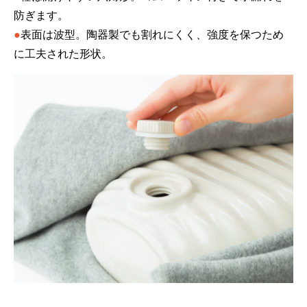
防ぎます。
●
表面は波型。陶器製でも割れにくく、強度を保つため
に工夫された形状。