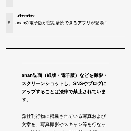
ananの電子版が定期購読できるアプリが登場！
5
anan誌面（紙版・電子版）などを撮影・
スクリーンショットし、SNSやブログに
アップすることは法律で禁止されていま
す。
弊社刊行物に掲載されている写真および
文章を、写真撮影やスキャン等を行なっ