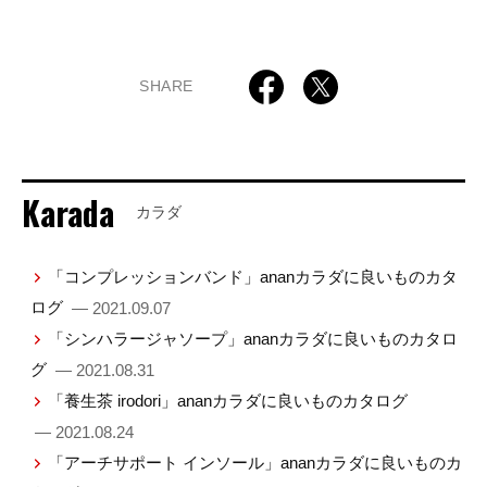
SHARE
Karada
カラダ
「コンプレッションバンド」ananカラダに良いものカタ
ログ
— 2021.09.07
「シンハラージャソープ」ananカラダに良いものカタロ
グ
— 2021.08.31
「養生茶 irodori」ananカラダに良いものカタログ
— 2021.08.24
「アーチサポート インソール」ananカラダに良いものカ