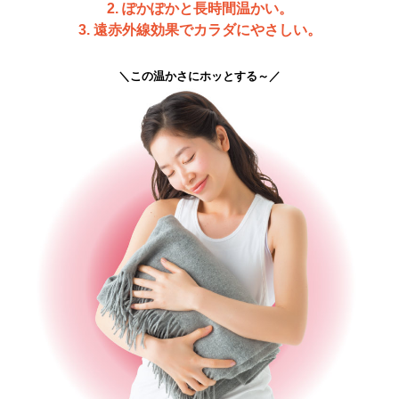
2. ぽかぽかと長時間温かい。
3. 遠赤外線効果でカラダにやさしい。
＼この温かさにホッとする～／