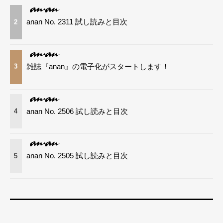
anan No. 2311 試し読みと目次
2
雑誌『anan』の電子化がスタートします！
3
anan No. 2506 試し読みと目次
4
anan No. 2505 試し読みと目次
5