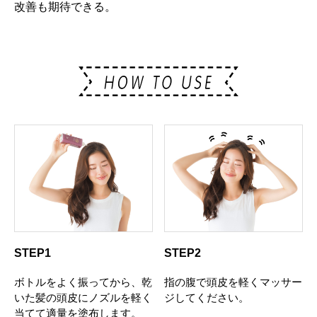
改善も期待できる。
STEP1
STEP2
ボトルをよく振ってから、乾
指の腹で頭皮を軽くマッサー
いた髪の頭皮にノズルを軽く
ジしてください。
当てて適量を塗布します。