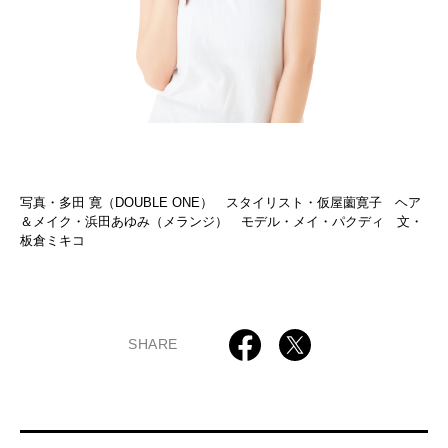
写真・多田 寛（DOUBLE ONE） スタイリスト・仮屋薗寛子 ヘア
＆メイク・浜田あゆみ（メランジ） モデル・メイ・パクディ 文・
板倉ミキコ
SHARE