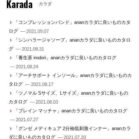
Karada
カラダ
「コンプレッションバンド」ananカラダに良いものカタ
ログ
— 2021.09.07
「シンハラージャソープ」ananカラダに良いものカタロ
グ
— 2021.08.31
「養生茶 irodori」ananカラダに良いものカタログ
— 2021.08.24
「アーチサポート インソール」ananカラダに良いものカ
タログ
— 2021.08.17
「ツノマル Sサイズ、Lサイズ」ananカラダに良いもの
カタログ
— 2021.08.03
「ブレイン マッチャ」ananカラダに良いものカタログ
— 2021.07.27
「グンゼ メディキュア 2分袖低刺激インナー」ananカラ
ダに良いものカタログ
— 2021.07.20