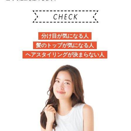
分け目が気になる人
髪のトップが気になる人
ヘアスタイリングが決まらない人