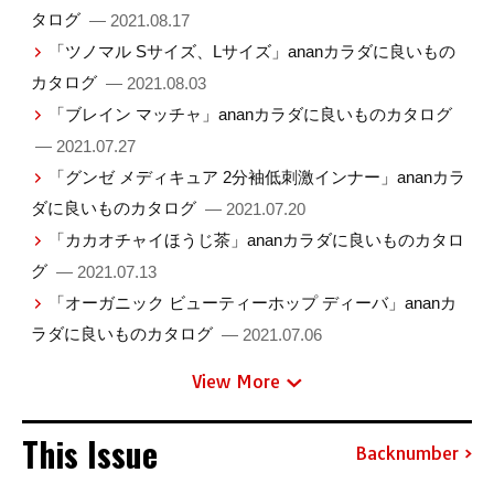
タログ
— 2021.08.17
「ツノマル Sサイズ、Lサイズ」ananカラダに良いもの
カタログ
— 2021.08.03
「ブレイン マッチャ」ananカラダに良いものカタログ
— 2021.07.27
「グンゼ メディキュア 2分袖低刺激インナー」ananカラ
ダに良いものカタログ
— 2021.07.20
「カカオチャイほうじ茶」ananカラダに良いものカタロ
グ
— 2021.07.13
「オーガニック ビューティーホップ ディーバ」ananカ
ラダに良いものカタログ
— 2021.07.06
View More
This Issue
Backnumber