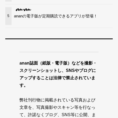
ananの電子版が定期購読できるアプリが登場！
5
anan誌面（紙版・電子版）などを撮影・
スクリーンショットし、SNSやブログに
アップすることは法律で禁止されていま
す。
弊社刊行物に掲載されている写真および
文章を、写真撮影やスキャン等を行なっ
て、許諾なくブログ、SNS等に公開、ま