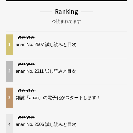
Ranking
今読まれてます
anan No. 2507 試し読みと目次
1
anan No. 2311 試し読みと目次
2
雑誌『anan』の電子化がスタートします！
3
anan No. 2506 試し読みと目次
4