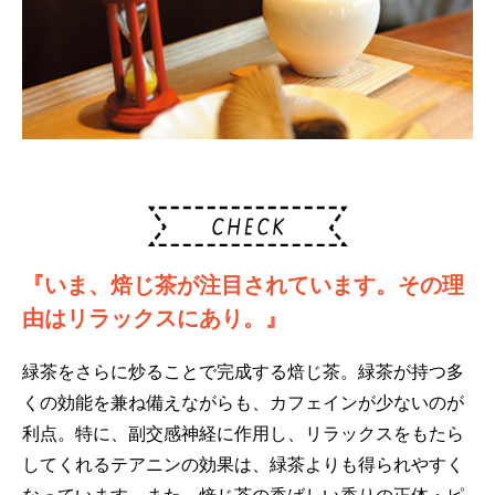
『いま、焙じ茶が注目されています。その理
由はリラックスにあり。』
緑茶をさらに炒ることで完成する焙じ茶。緑茶が持つ多
くの効能を兼ね備えながらも、カフェインが少ないのが
利点。特に、副交感神経に作用し、リラックスをもたら
してくれるテアニンの効果は、緑茶よりも得られやすく