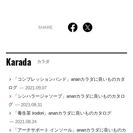
SHARE
Karada
カラダ
「コンプレッションバンド」ananカラダに良いものカタ
ログ
— 2021.09.07
「シンハラージャソープ」ananカラダに良いものカタロ
グ
— 2021.08.31
「養生茶 irodori」ananカラダに良いものカタログ
— 2021.08.24
「アーチサポート インソール」ananカラダに良いものカ