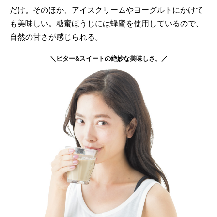
だけ。そのほか、アイスクリームやヨーグルトにかけて
も美味しい。糖蜜ほうじには蜂蜜を使用しているので、
自然の甘さが感じられる。
＼ビター&スイートの絶妙な美味しさ。／