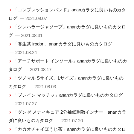
「コンプレッションバンド」ananカラダに良いものカタ
ログ
— 2021.09.07
「シンハラージャソープ」ananカラダに良いものカタロ
グ
— 2021.08.31
「養生茶 irodori」ananカラダに良いものカタログ
— 2021.08.24
「アーチサポート インソール」ananカラダに良いものカ
タログ
— 2021.08.17
「ツノマル Sサイズ、Lサイズ」ananカラダに良いもの
カタログ
— 2021.08.03
「ブレイン マッチャ」ananカラダに良いものカタログ
— 2021.07.27
「グンゼ メディキュア 2分袖低刺激インナー」ananカラ
ダに良いものカタログ
— 2021.07.20
「カカオチャイほうじ茶」ananカラダに良いものカタロ