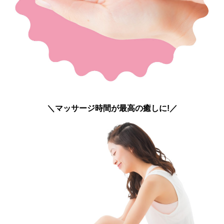
＼マッサージ時間が最高の癒しに!／