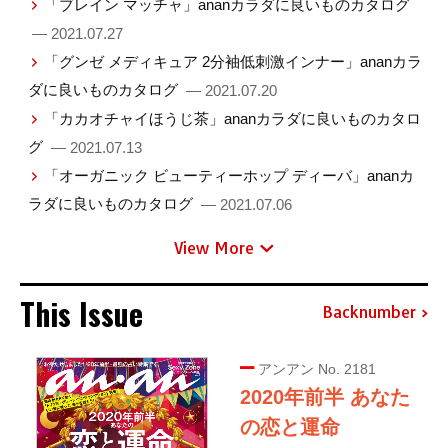
「ブレイン マッチャ」ananカラダに良いものカタログ
— 2021.07.27
「グンゼ メディキュア 2分袖低刺激インナー」ananカラ
ダに良いものカタログ
— 2021.07.20
「カカオチャイほうじ茶」ananカラダに良いものカタロ
グ
— 2021.07.13
「オーガニック ビューティーホップ ディーバ」ananカ
ラダに良いものカタログ
— 2021.07.06
View More
This Issue
Backnumber
アンアン No. 2181
2020年前半 あなた
の恋と運命