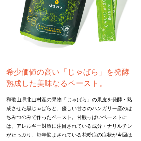
希少価値の高い「じゃばら」を発酵
熟成した美味なるペースト。
和歌山県北山村産の果物「じゃばら」の果皮を発酵・熟
成させた黒じゃばらと、優しい甘さのハンガリー産のは
ちみつのみで作ったペースト。甘酸っぱいペーストに
は、アレルギー対策に注目されている成分・ナリルチン
がたっぷり。毎年悩まされている花粉症の症状が今回は