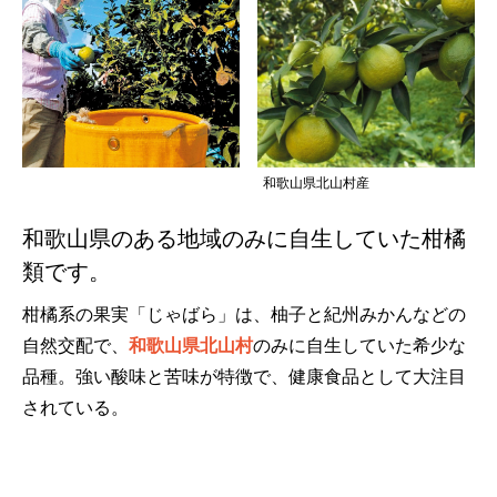
和歌山県北山村産
和歌山県のある地域のみに自生していた柑橘
類です。
柑橘系の果実「じゃばら」は、柚子と紀州みかんなどの
自然交配で、
和歌山県北山村
のみに自生していた希少な
品種。強い酸味と苦味が特徴で、健康食品として大注目
されている。