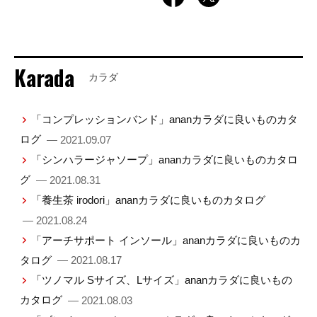
Karada
カラダ
「コンプレッションバンド」ananカラダに良いものカタ
ログ
— 2021.09.07
「シンハラージャソープ」ananカラダに良いものカタロ
グ
— 2021.08.31
「養生茶 irodori」ananカラダに良いものカタログ
— 2021.08.24
「アーチサポート インソール」ananカラダに良いものカ
タログ
— 2021.08.17
「ツノマル Sサイズ、Lサイズ」ananカラダに良いもの
カタログ
— 2021.08.03