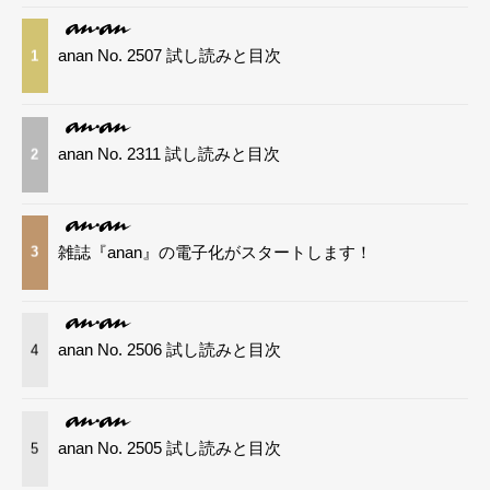
anan No. 2507 試し読みと目次
1
anan No. 2311 試し読みと目次
2
雑誌『anan』の電子化がスタートします！
3
anan No. 2506 試し読みと目次
4
anan No. 2505 試し読みと目次
5