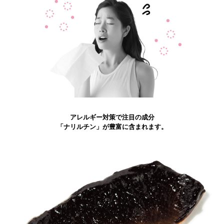
アレルギー対策で注目の成分
「ナリルチン」が豊富に含まれます。