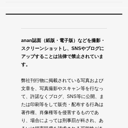
anan誌面（紙版・電子版）などを撮影・
スクリーンショットし、SNSやブログに
アップすることは法律で禁止されていま
す。
弊社刊行物に掲載されている写真および
文章を、写真撮影やスキャン等を行なっ
て、許諾なくブログ、SNS等に公開、ま
たは印刷等をして販売・配布する行為は
著作権、肖像権等を侵害するものであ
り、場合によっては刑事罰が科され、あ