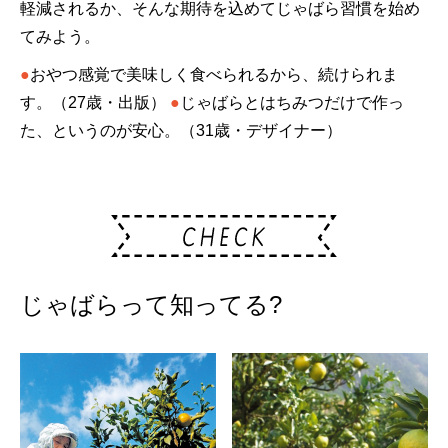
軽減されるか、そんな期待を込めてじゃばら習慣を始め
てみよう。
●
おやつ感覚で美味しく食べられるから、続けられま
す。（27歳・出版）
●
じゃばらとはちみつだけで作っ
た、というのが安心。（31歳・デザイナー）
じゃばらって知ってる?