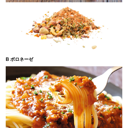
B ボロネーゼ