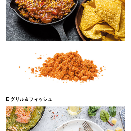
E グリル＆フィッシュ