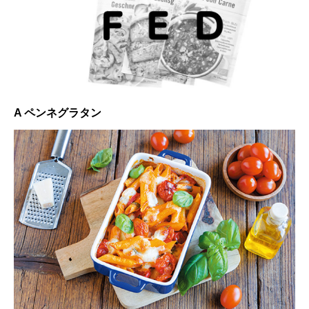
A ペンネグラタン