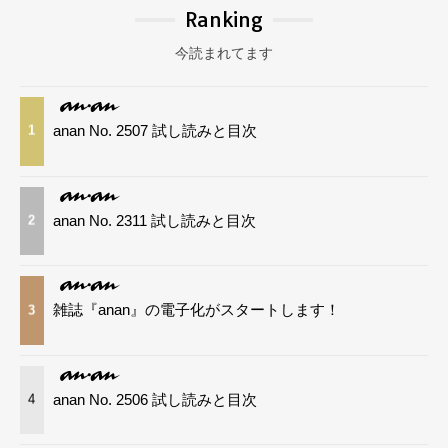
Ranking
今読まれてます
anan No. 2507 試し読みと目次
1
anan No. 2311 試し読みと目次
2
雑誌『anan』の電子化がスタートします！
3
anan No. 2506 試し読みと目次
4