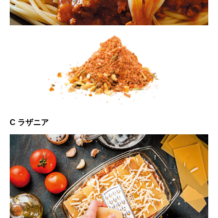
C ラザニア