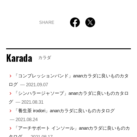
SHARE
Karada
カラダ
「コンプレッションバンド」ananカラダに良いものカタ
ログ
— 2021.09.07
「シンハラージャソープ」ananカラダに良いものカタロ
グ
— 2021.08.31
「養生茶 irodori」ananカラダに良いものカタログ
— 2021.08.24
「アーチサポート インソール」ananカラダに良いものカ
タログ
— 2021.08.17