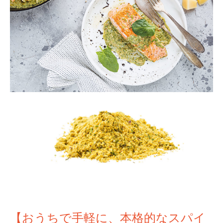
【おうちで手軽に、本格的なスパイ