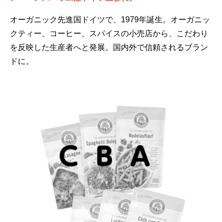
オーガニック先進国ドイツで、1979年誕生。オーガニッ
クティー、コーヒー、スパイスの小売店から、こだわり
を反映した生産者へと発展。国内外で信頼されるブラン
ドに。