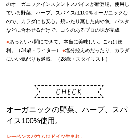
のオーガニックインスタントスパイスが新登場。使用し
ている野菜、ハーブ、スパイスは100％オーガニックな
ので、カラダにも安心。焼いたり蒸した肉や魚、パスタ
などに合わせるだけで、コクのあるプロの味が完成！
●
あっという間にできて、本当に美味しい。これは便
利。（34歳・ライター）
●
塩分控えめだったり、カラダ
にいい気配りも満載。（28歳・スタイリスト）
オーガニックの野菜、ハーブ、スパ
イス100%使用。
レーベンスバウムはドイツ生まれ。