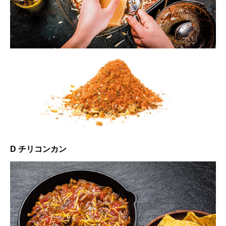
D チリコンカン