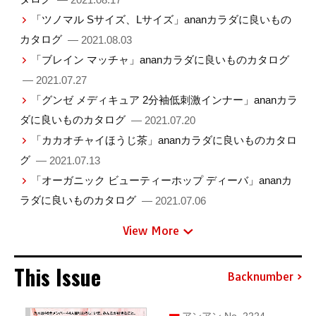
「ツノマル Sサイズ、Lサイズ」ananカラダに良いもの
カタログ
— 2021.08.03
「ブレイン マッチャ」ananカラダに良いものカタログ
— 2021.07.27
「グンゼ メディキュア 2分袖低刺激インナー」ananカラ
ダに良いものカタログ
— 2021.07.20
「カカオチャイほうじ茶」ananカラダに良いものカタロ
グ
— 2021.07.13
「オーガニック ビューティーホップ ディーバ」ananカ
ラダに良いものカタログ
— 2021.07.06
View More
This Issue
Backnumber