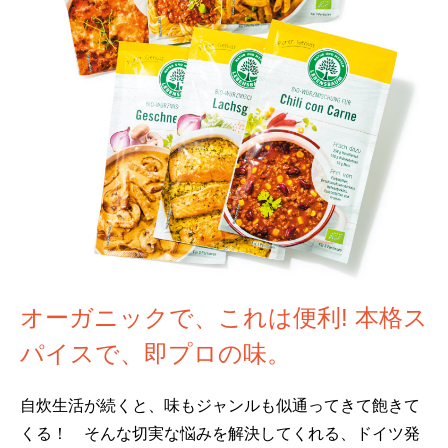
オーガニックで、これは便利! 本格ス
パイスで、即プロの味。
自炊生活が続くと、味もジャンルも似通ってきて飽きて
くる！ そんな切実な悩みを解決してくれる、ドイツ発