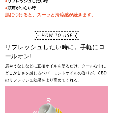
●
リフレッシュしたい時…
●
頭痛がつらい時…
肌につけると、スーッと清涼感が続きます。
リフレッシュしたい時に。手軽にロ
ールオン!
肩やうなじなどに直接オイルを塗るだけ。クールな中に
どこか甘さを感じるペパーミントオイルの香りが、CBD
のリフレッシュ効果をより高めてくれる。