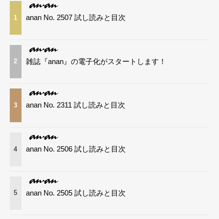
anan No. 2507 試し読みと目次
1
雑誌『anan』の電子化がスタートします！
2
anan No. 2311 試し読みと目次
3
anan No. 2506 試し読みと目次
4
anan No. 2505 試し読みと目次
5