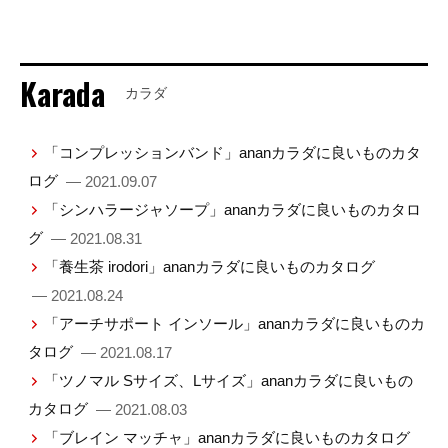
Karada
カラダ
「コンプレッションバンド」ananカラダに良いものカタ
ログ
— 2021.09.07
「シンハラージャソープ」ananカラダに良いものカタロ
グ
— 2021.08.31
「養生茶 irodori」ananカラダに良いものカタログ
— 2021.08.24
「アーチサポート インソール」ananカラダに良いものカ
タログ
— 2021.08.17
「ツノマル Sサイズ、Lサイズ」ananカラダに良いもの
カタログ
— 2021.08.03
「ブレイン マッチャ」ananカラダに良いものカタログ