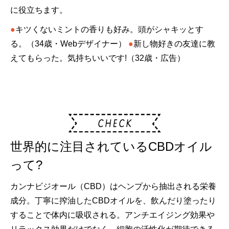
に役立ちます。
●
キツくないミントの香りも好み。頭がシャキッとす
る。（34歳・Webデザイナー）
●
新し物好きの友達に教
えてもらった。気持ちいいです!（32歳・広告）
世界的に注目されているCBDオイル
って?
カンナビジオール（CBD）はヘンプから抽出される栄養
成分。丁寧に搾油したCBDオイルを、飲んだり塗ったり
することで体内に吸収される。アンチエイジング効果や