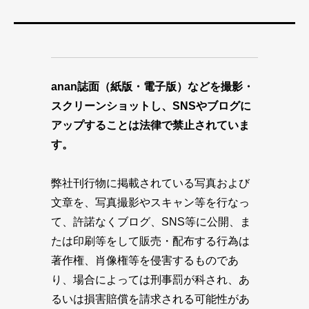
anan誌面（紙版・電子版）などを撮影・
スクリーンショットし、SNSやブログに
アップすることは法律で禁止されていま
す。
弊社刊行物に掲載されている写真および
文章を、写真撮影やスキャン等を行なっ
て、許諾なくブログ、SNS等に公開、ま
たは印刷等をして販売・配布する行為は
著作権、肖像権等を侵害するものであ
り、場合によっては刑事罰が科され、あ
るいは損害賠償を請求される可能性があ