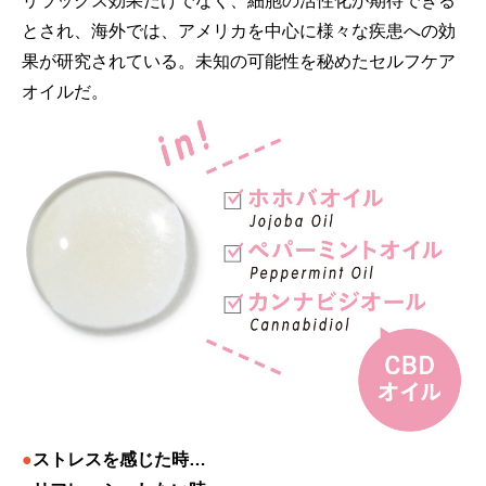
リラックス効果だけでなく、細胞の活性化が期待できる
とされ、海外では、アメリカを中心に様々な疾患への効
果が研究されている。未知の可能性を秘めたセルフケア
オイルだ。
●
ストレスを感じた時…