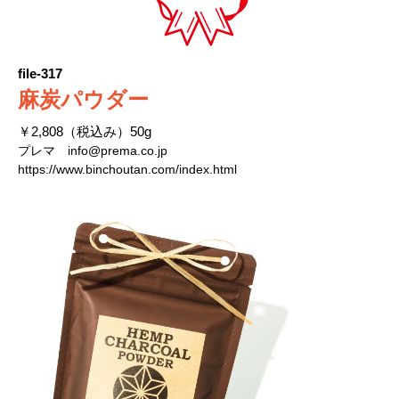
file-317
麻炭パウダー
￥2,808（税込み）50g
プレマ
info@prema.co.jp
https://www.binchoutan.com/index.html