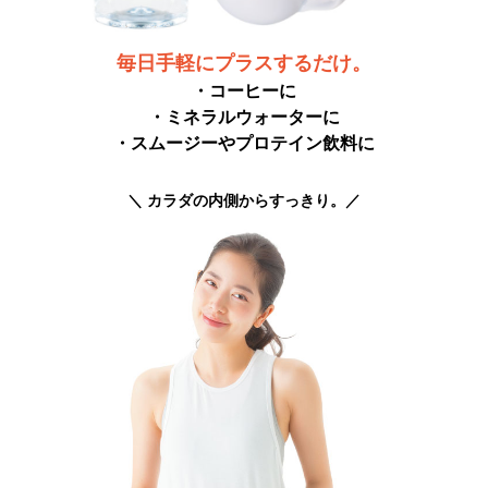
毎日手軽にプラスするだけ。
・コーヒーに
・ミネラルウォーターに
・スムージーやプロテイン飲料に
＼ カラダの内側からすっきり。／