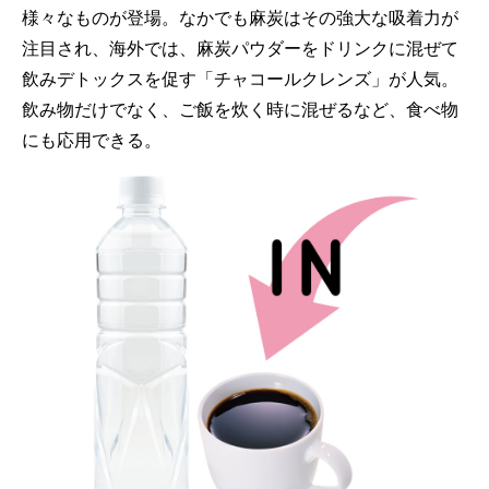
様々なものが登場。なかでも麻炭はその強大な吸着力が
注目され、海外では、麻炭パウダーをドリンクに混ぜて
飲みデトックスを促す「チャコールクレンズ」が人気。
飲み物だけでなく、ご飯を炊く時に混ぜるなど、食べ物
にも応用できる。