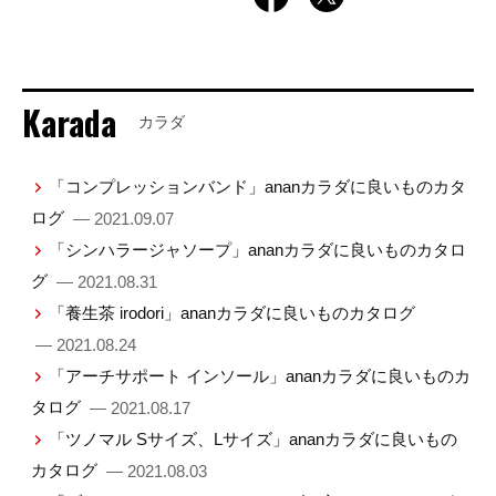
Karada
カラダ
「コンプレッションバンド」ananカラダに良いものカタ
ログ
— 2021.09.07
「シンハラージャソープ」ananカラダに良いものカタロ
グ
— 2021.08.31
「養生茶 irodori」ananカラダに良いものカタログ
— 2021.08.24
「アーチサポート インソール」ananカラダに良いものカ
タログ
— 2021.08.17
「ツノマル Sサイズ、Lサイズ」ananカラダに良いもの
カタログ
— 2021.08.03