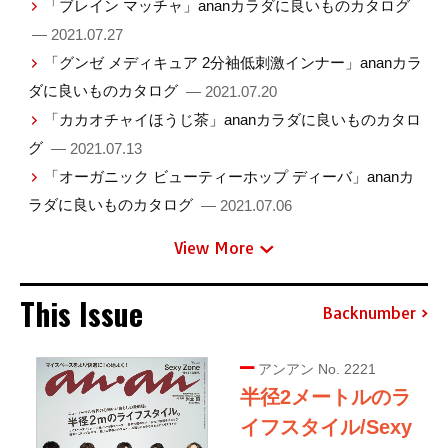
「ブレイン マッチャ」ananカラダに良いものカタログ
— 2021.07.27
「グンゼ メディキュア 2分袖低刺激インナー」ananカラ
ダに良いものカタログ
— 2021.07.20
「カカオチャイほうじ茶」ananカラダに良いものカタロ
グ
— 2021.07.13
「オーガニック ビューティーホップ ディーバ」ananカ
ラダに良いものカタログ
— 2021.07.06
View More
This Issue
Backnumber
アンアン No. 2221
半径2メートルのラ
イフスタイル/Sexy