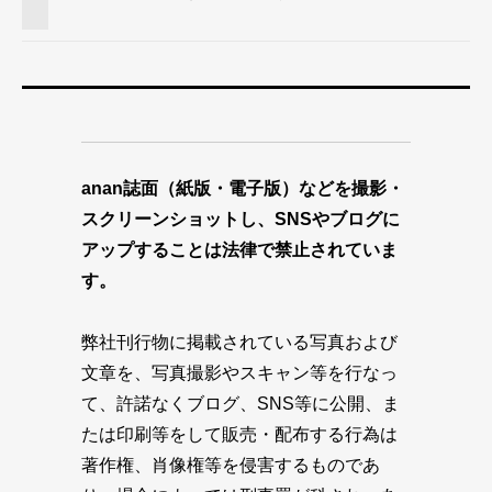
anan誌面（紙版・電子版）などを撮影・
スクリーンショットし、SNSやブログに
アップすることは法律で禁止されていま
す。
弊社刊行物に掲載されている写真および
文章を、写真撮影やスキャン等を行なっ
て、許諾なくブログ、SNS等に公開、ま
たは印刷等をして販売・配布する行為は
著作権、肖像権等を侵害するものであ