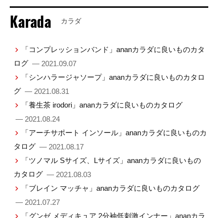
Karada
カラダ
「コンプレッションバンド」ananカラダに良いものカタ
ログ
— 2021.09.07
「シンハラージャソープ」ananカラダに良いものカタロ
グ
— 2021.08.31
「養生茶 irodori」ananカラダに良いものカタログ
— 2021.08.24
「アーチサポート インソール」ananカラダに良いものカ
タログ
— 2021.08.17
「ツノマル Sサイズ、Lサイズ」ananカラダに良いもの
カタログ
— 2021.08.03
「ブレイン マッチャ」ananカラダに良いものカタログ
— 2021.07.27
「グンゼ メディキュア 2分袖低刺激インナー」ananカラ