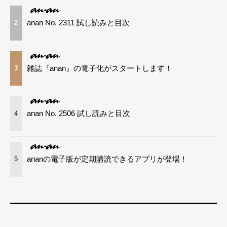
anan No. 2311 試し読みと目次
2
雑誌『anan』の電子化がスタートします！
3
anan No. 2506 試し読みと目次
4
ananの電子版が定期購読できるアプリが登場！
5