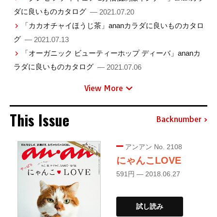
ダに良いものカタログ
— 2021.07.20
「カカオチャイほうじ茶」ananカラダに良いものカタロ
グ
— 2021.07.13
「オーガニック ビューティーホップ ディーバ」ananカ
ラダに良いものカタログ
— 2021.07.06
View More
This Issue
Backnumber
アンアン No. 2108
にゃんこLOVE
591円 — 2018.06.27
試し読み