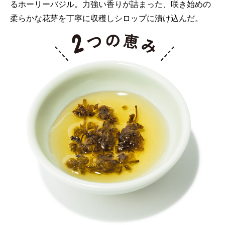
るホーリーバジル。力強い香りが詰まった、咲き始めの
柔らかな花芽を丁寧に収穫しシロップに漬け込んだ。