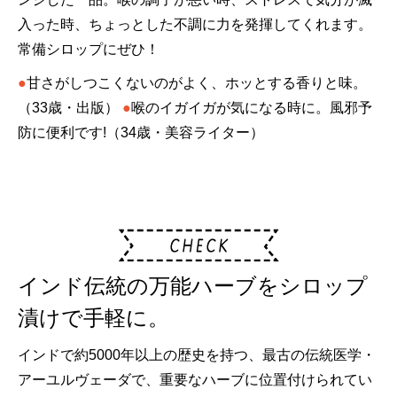
入った時、ちょっとした不調に力を発揮してくれます。
常備シロップにぜひ！
●
甘さがしつこくないのがよく、ホッとする香りと味。
（33歳・出版）
●
喉のイガイガが気になる時に。風邪予
防に便利です!（34歳・美容ライター）
インド伝統の万能ハーブをシロップ
漬けで手軽に。
インドで約5000年以上の歴史を持つ、最古の伝統医学・
アーユルヴェーダで、重要なハーブに位置付けられてい