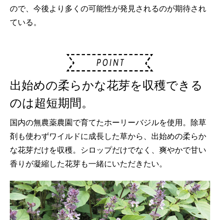
ので、今後より多くの可能性が発見されるのが期待され
ている。
出始めの柔らかな花芽を収穫できる
のは超短期間。
国内の無農薬農園で育てたホーリーバジルを使用。除草
剤も使わずワイルドに成長した草から、出始めの柔らか
な花芽だけを収穫。シロップだけでなく、爽やかで甘い
香りが凝縮した花芽も一緒にいただきたい。