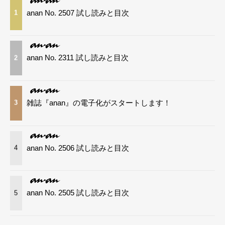
anan No. 2507 試し読みと目次
1
anan No. 2311 試し読みと目次
2
雑誌『anan』の電子化がスタートします！
3
anan No. 2506 試し読みと目次
4
anan No. 2505 試し読みと目次
5