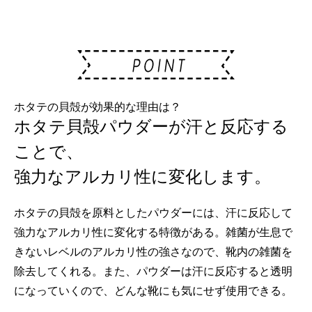
ホタテの貝殻が効果的な理由は？
ホタテ貝殻パウダーが汗と反応する
ことで、
強力なアルカリ性に変化します。
ホタテの貝殻を原料としたパウダーには、汗に反応して
強力なアルカリ性に変化する特徴がある。雑菌が生息で
きないレベルのアルカリ性の強さなので、靴内の雑菌を
除去してくれる。また、パウダーは汗に反応すると透明
になっていくので、どんな靴にも気にせず使用できる。