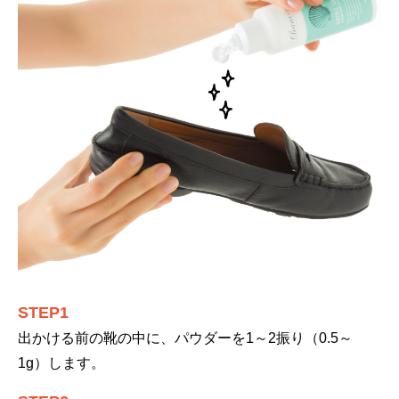
STEP1
出かける前の靴の中に、パウダーを1～2振り（0.5～
1g）します。