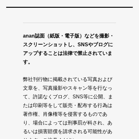
anan誌面（紙版・電子版）などを撮影・
スクリーンショットし、SNSやブログに
アップすることは法律で禁止されていま
す。
弊社刊行物に掲載されている写真および
文章を、写真撮影やスキャン等を行なっ
て、許諾なくブログ、SNS等に公開、ま
たは印刷等をして販売・配布する行為は
著作権、肖像権等を侵害するものであ
り、場合によっては刑事罰が科され、あ
るいは損害賠償を請求される可能性があ