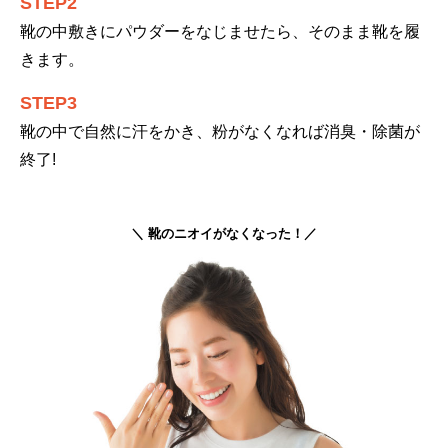
STEP2
靴の中敷きにパウダーをなじませたら、そのまま靴を履
きます。
STEP3
靴の中で自然に汗をかき、粉がなくなれば消臭・除菌が
終了!
＼ 靴のニオイがなくなった！／