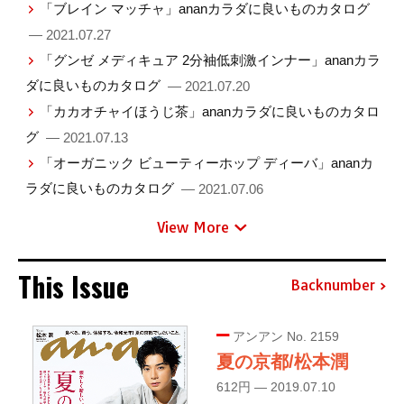
「ブレイン マッチャ」ananカラダに良いものカタログ
— 2021.07.27
「グンゼ メディキュア 2分袖低刺激インナー」ananカラ
ダに良いものカタログ
— 2021.07.20
「カカオチャイほうじ茶」ananカラダに良いものカタロ
グ
— 2021.07.13
「オーガニック ビューティーホップ ディーバ」ananカ
ラダに良いものカタログ
— 2021.07.06
View More
This Issue
Backnumber
アンアン No. 2159
夏の京都/松本潤
612円 — 2019.07.10