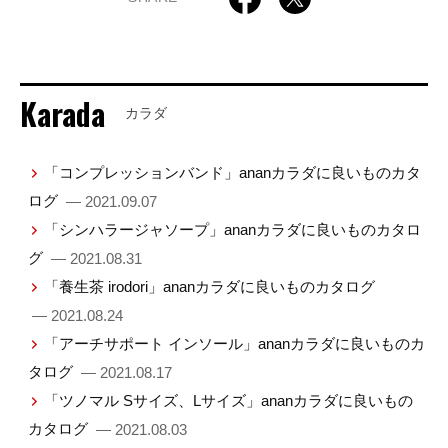
Karada
カラダ
「コンプレッションバンド」ananカラダに良いものカタ
ログ
— 2021.09.07
「シンハラージャソープ」ananカラダに良いものカタロ
グ
— 2021.08.31
「養生茶 irodori」ananカラダに良いものカタログ
— 2021.08.24
「アーチサポート インソール」ananカラダに良いものカ
タログ
— 2021.08.17
「ツノマル Sサイズ、Lサイズ」ananカラダに良いもの
カタログ
— 2021.08.03