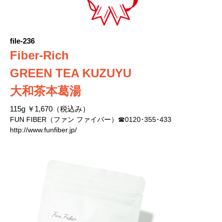
file-236
Fiber-Rich
GREEN TEA KUZUYU
大和茶本葛湯
115g ￥1,670（税込み）
FUN FIBER（ファン ファイバー）☎0120･355･433
http://www.funfiber.jp/