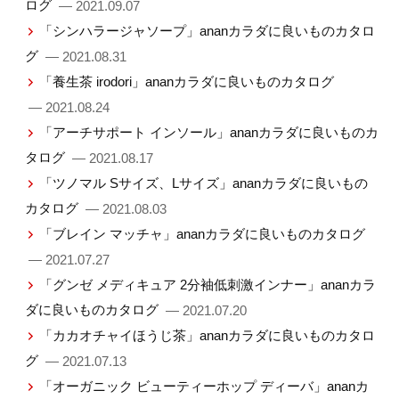
ログ
— 2021.09.07
「シンハラージャソープ」ananカラダに良いものカタロ
グ
— 2021.08.31
「養生茶 irodori」ananカラダに良いものカタログ
— 2021.08.24
「アーチサポート インソール」ananカラダに良いものカ
タログ
— 2021.08.17
「ツノマル Sサイズ、Lサイズ」ananカラダに良いもの
カタログ
— 2021.08.03
「ブレイン マッチャ」ananカラダに良いものカタログ
— 2021.07.27
「グンゼ メディキュア 2分袖低刺激インナー」ananカラ
ダに良いものカタログ
— 2021.07.20
「カカオチャイほうじ茶」ananカラダに良いものカタロ
グ
— 2021.07.13
「オーガニック ビューティーホップ ディーバ」ananカ