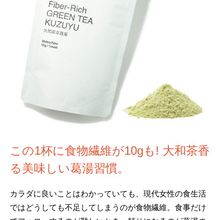
この1杯に食物繊維が10gも! 大和茶香
る美味しい葛湯習慣。
カラダに良いことはわかっていても、現代女性の食生活
ではどうしても不足してしまうのが食物繊維。食事だけ