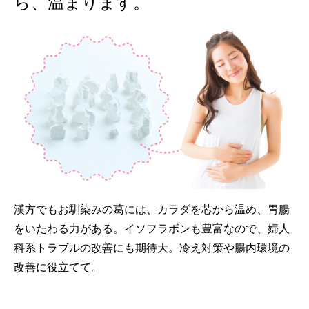
ら、温まります。
漢方でもお馴染みの葛には、カラダを芯から温め、胃腸
をいたわる力がある。イソフラボンも豊富なので、婦人
科系トラブルの改善にも期待大。冷え対策や腸内環境の
改善に役立てて。