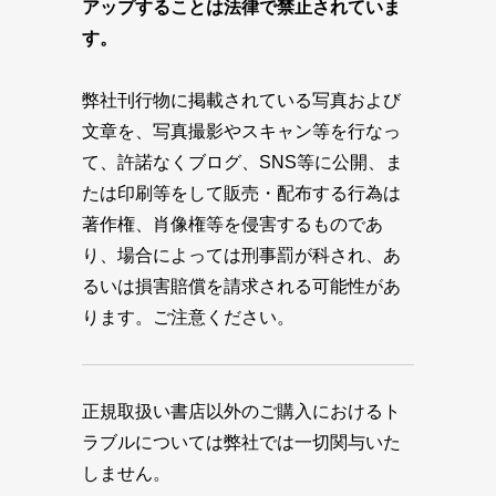
アップすることは法律で禁止されていま
す。
弊社刊行物に掲載されている写真および
文章を、写真撮影やスキャン等を行なっ
て、許諾なくブログ、SNS等に公開、ま
たは印刷等をして販売・配布する行為は
著作権、肖像権等を侵害するものであ
り、場合によっては刑事罰が科され、あ
るいは損害賠償を請求される可能性があ
ります。ご注意ください。
正規取扱い書店以外のご購入におけるト
ラブルについては弊社では一切関与いた
しません。